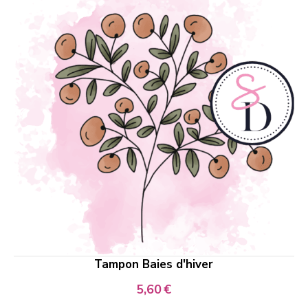
Tampon Baies d'hiver
5,60
€