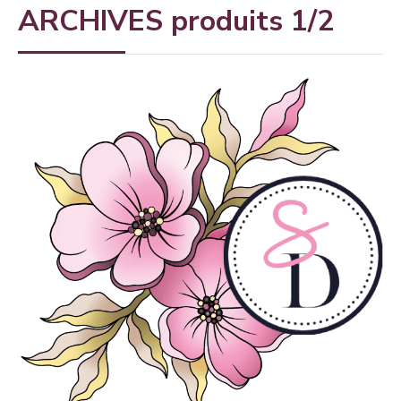
ARCHIVES produits 1/2