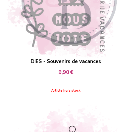
DIES - Souvenirs de vacances
9,90
€
Article hors stock