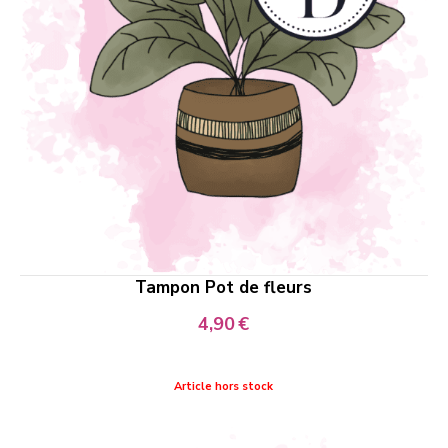
Tampon Pot de fleurs
4,90
€
Article hors stock