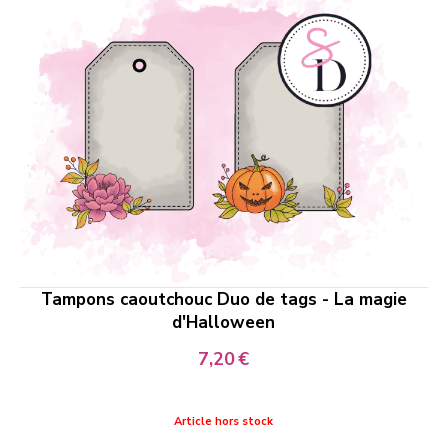
Tampons caoutchouc Duo de tags - La magie
d'Halloween
7,20
€
Article hors stock