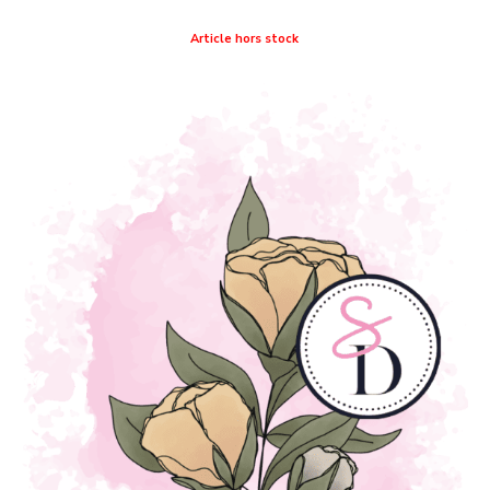
Article hors stock