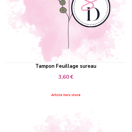
Tampon Feuillage sureau
3,60
€
Article hors stock