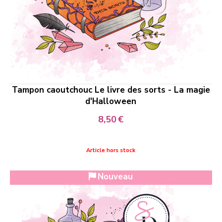
Tampon caoutchouc Le livre des sorts - La magie
d'Halloween
8,50
€
Article hors stock
Nouveau