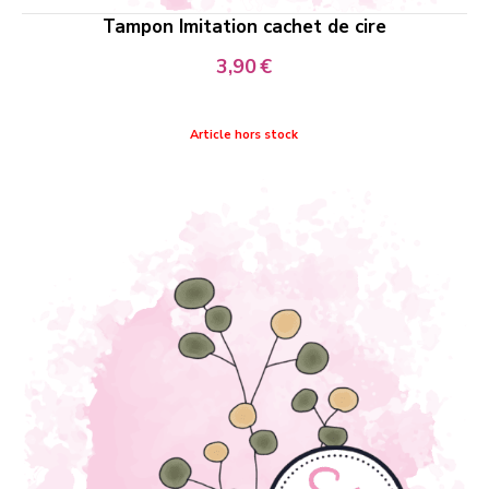
Tampon Imitation cachet de cire
3,90
€
Article hors stock