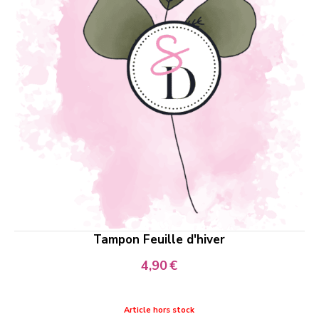
Tampon Feuille d'hiver
4,90
€
Article hors stock