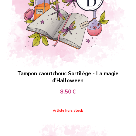
Tampon caoutchouc Sortilège - La magie
d'Halloween
8,50
€
Article hors stock