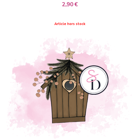
2,90
€
Article hors stock