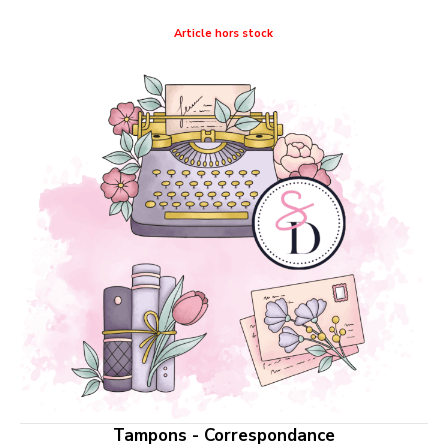
Article hors stock
Tampons - Correspondance