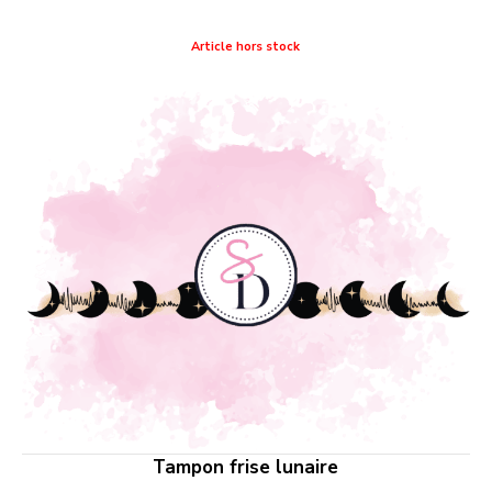
Article hors stock
Tampon frise lunaire