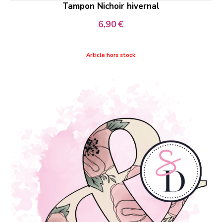
Tampon Nichoir hivernal
6,90
€
Article hors stock