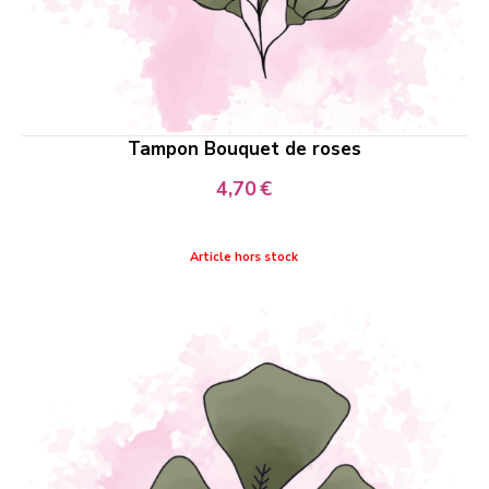
Tampon Bouquet de roses
4,70
€
Article hors stock