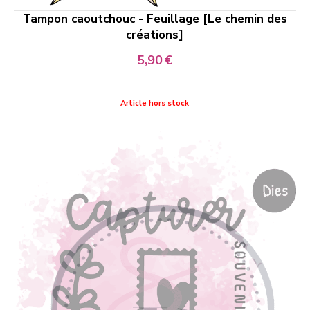
Tampon caoutchouc - Feuillage [Le chemin des
créations]
5,90
€
Article hors stock