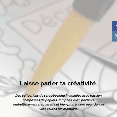
Laisse parler ta créativité.
Des collections de scrapbooking imaginées avec passion,
composées de papiers, tampons, dies, pochoirs,
embellissements, aquarelle et bien plus encore pour donner
vie à toutes tes créations.