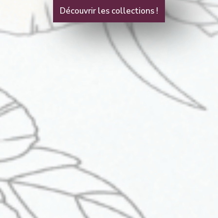
Découvrir les collections !