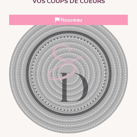
VOS COUPS DE COEURS
Nouveau