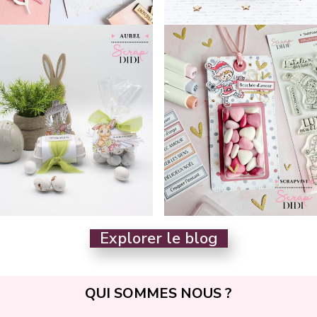
Explorer le blog
QUI SOMM
ES NOUS ?