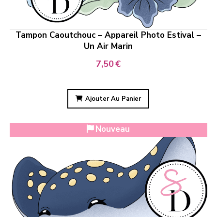
Tampon Caoutchouc – Appareil Photo Estival –
Un Air Marin
7,50
€
Ajouter Au Panier
Nouveau