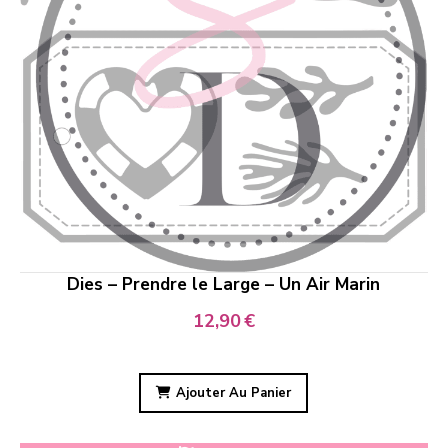
Dies – Prendre le Large – Un Air Marin
12,90
€
Ajouter Au Panier