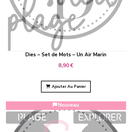
Dies – Set de Mots – Un Air Marin
8,90
€
Ajouter Au Panier
Nouveau