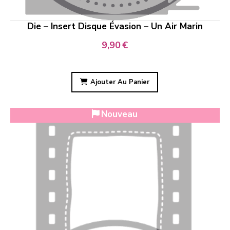
Die – Insert Disque Évasion – Un Air Marin
9,90
€
Ajouter Au Panier
Nouveau