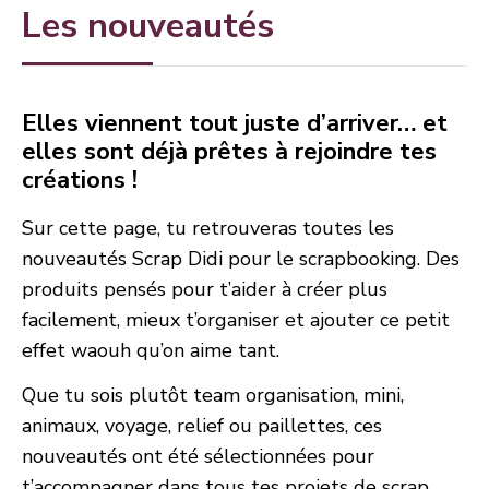
Les nouveautés
Elles viennent tout juste d’arriver… et
elles sont déjà prêtes à rejoindre tes
créations !
Sur cette page, tu retrouveras toutes les
nouveautés Scrap Didi pour le scrapbooking. Des
produits pensés pour t’aider à créer plus
facilement, mieux t’organiser et ajouter ce petit
effet waouh qu’on aime tant.
Que tu sois plutôt team organisation, mini,
animaux, voyage, relief ou paillettes, ces
nouveautés ont été sélectionnées pour
t’accompagner dans tous tes projets de scrap,