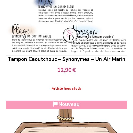
Tampon Caoutchouc – Synonymes – Un Air Marin
12,90
€
Article hors stock
Nouveau