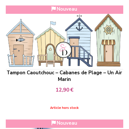
Nouveau
Tampon Caoutchouc – Cabanes de Plage – Un Air
Marin
12,90
€
Article hors stock
Nouveau