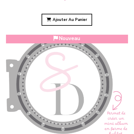
Ajouter Au Panier
Nouveau