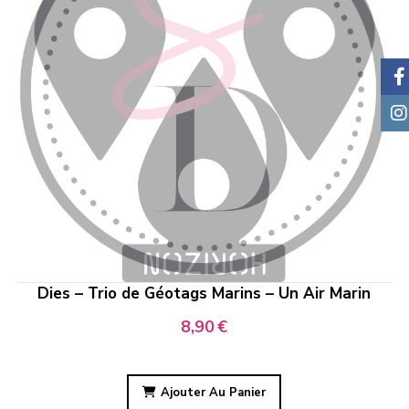
Dies – Trio de Géotags Marins – Un Air Marin
8,90
€
Ajouter Au Panier