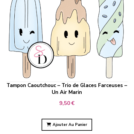
Tampon Caoutchouc – Trio de Glaces Farceuses –
Un Air Marin
9,50
€
Ajouter Au Panier