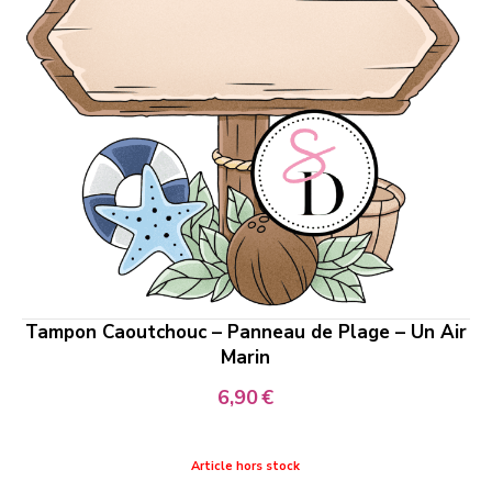
Tampon Caoutchouc – Panneau de Plage – Un Air
Marin
6,90
€
Article hors stock