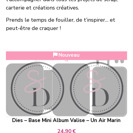
carterie et créations créatives.
Prends le temps de fouiller, de t’inspirer… et
peut-être de craquer !
Nouveau
Dies – Base Mini Album Valise – Un Air Marin
24,90
€