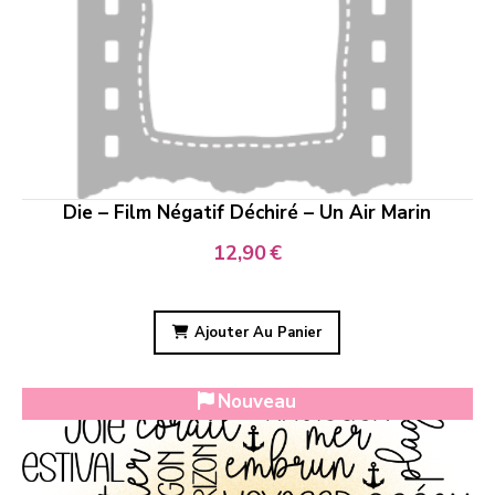
Die – Film Négatif Déchiré – Un Air Marin
12,90
€
Ajouter Au Panier
Nouveau