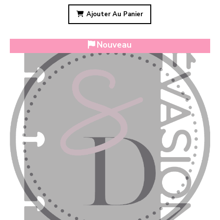
Ajouter Au Panier
Nouveau