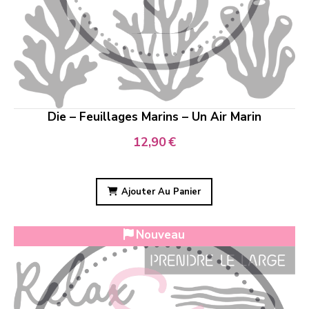
Die – Feuillages Marins – Un Air Marin
12,90
€
Ajouter Au Panier
Nouveau