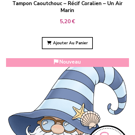
Tampon Caoutchouc – Récif Coralien – Un Air
Marin
5,20
€
Ajouter Au Panier
Nouveau