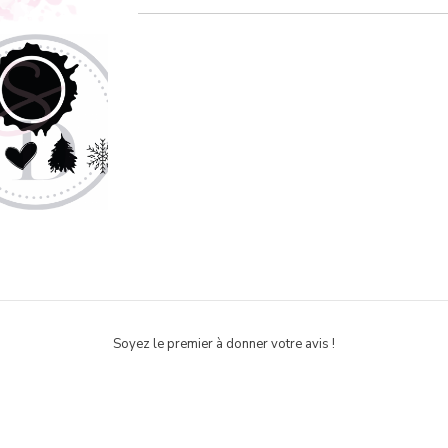
Soyez le premier à donner votre avis !