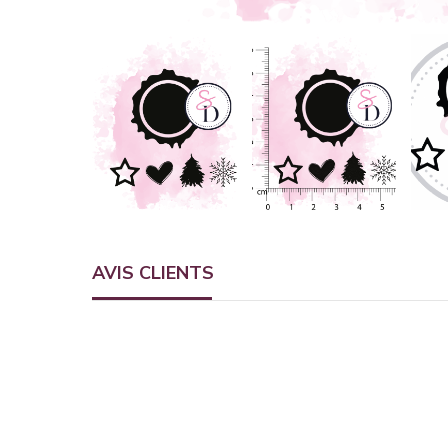
AVIS CLIENTS