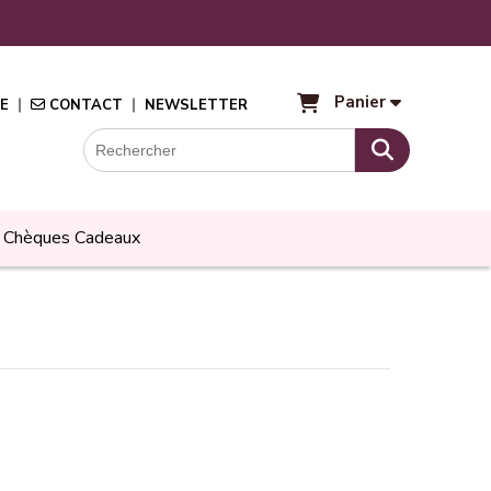
Panier
E
CONTACT
NEWSLETTER
Chèques Cadeaux