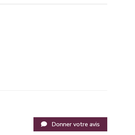
Donner votre avis