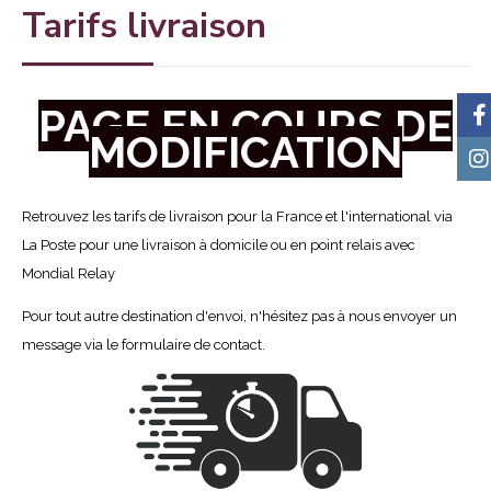
Tarifs livraison
PAGE EN COURS DE
MODIFICATION
Retrouvez les tarifs de livraison pour la France et l'international via
La Poste pour une livraison à domicile ou en point relais avec
Mondial Relay
Pour tout autre destination d'envoi, n'hésitez pas à nous envoyer un
message via le formulaire de contact.