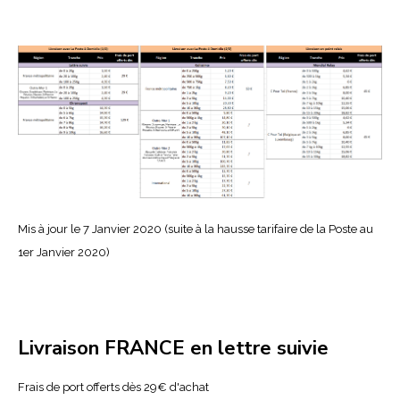
Mis à jour le 7 Janvier 2020 (suite à la hausse tarifaire de la Poste au
1er Janvier 2020)
Livraison FRANCE en lettre suivie
Frais de port offerts dès 29€ d'achat