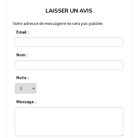
LAISSER UN AVIS
Votre adresse de messagerie ne sera pas publiée.
Email :
Nom :
Note :
Message :