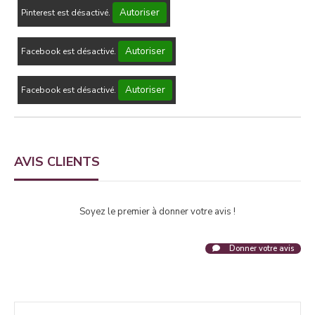
Autoriser
Pinterest est désactivé.
Autoriser
Facebook est désactivé.
Autoriser
Facebook est désactivé.
AVIS CLIENTS
Soyez le premier à donner votre avis !
Donner votre avis