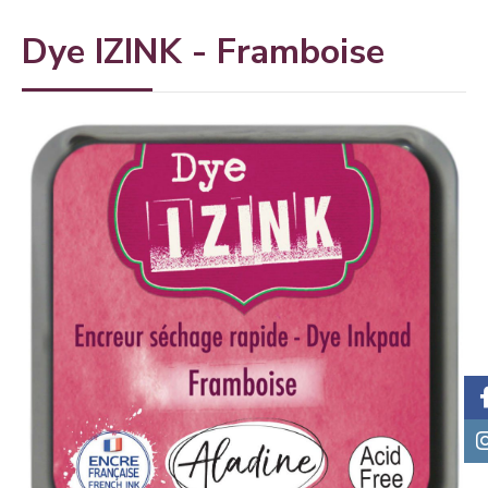
Dye IZINK - Framboise