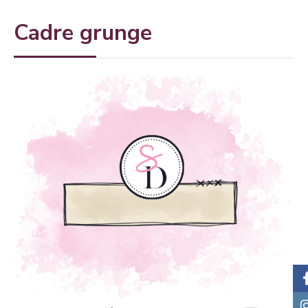
Cadre grunge