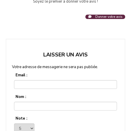
Soyez le premier à donner votre avis !
Donner votre avis
LAISSER UN AVIS
Votre adresse de messagerie ne sera pas publiée.
Email :
Nom :
Note :