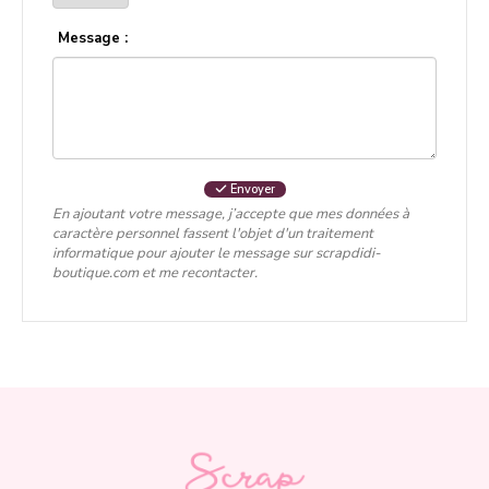
Message :
Envoyer
En ajoutant votre message, j’accepte que mes données à
caractère personnel fassent l'objet d'un traitement
informatique pour ajouter le message sur scrapdidi-
boutique.com et me recontacter.