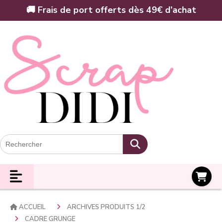
Panneau de gestion des cookies
🚚 Frais de port offerts dès 49€ d’achat
Panier
ACCUEIL
ARCHIVES PRODUITS 1/2
CADRE GRUNGE