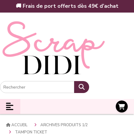
Panneau de gestion des cookies
🚚 Frais de port offerts dès 49€ d’achat
Panier
ACCUEIL
ARCHIVES PRODUITS 1/2
TAMPON TICKET