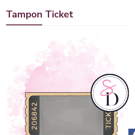
Tampon Ticket