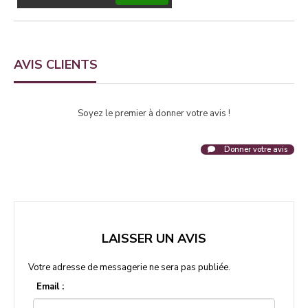
AVIS CLIENTS
Soyez le premier à donner votre avis !
Donner votre avis
LAISSER UN AVIS
Votre adresse de messagerie ne sera pas publiée.
Email :