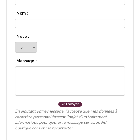
Nom :
Note :
Message :
Envoyer
En ajoutant votre message, j’accepte que mes données à
caractère personnel fassent l'objet d'un traitement
informatique pour ajouter le message sur scrapdidi-
boutique.com et me recontacter.