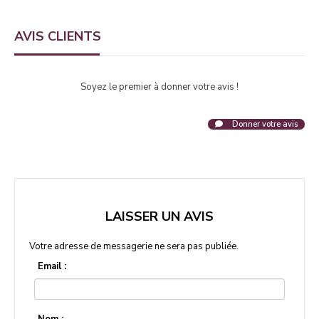
AVIS CLIENTS
Soyez le premier à donner votre avis !
Donner votre avis
LAISSER UN AVIS
Votre adresse de messagerie ne sera pas publiée.
Email :