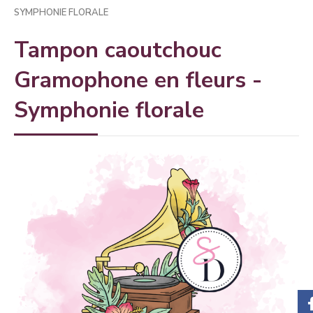
SYMPHONIE FLORALE
Tampon caoutchouc
Gramophone en fleurs -
Symphonie florale