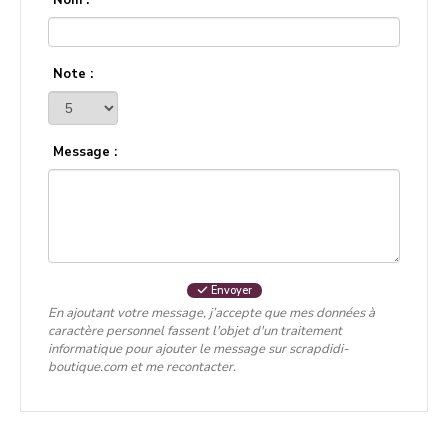
Nom :
Note :
Message :
Envoyer
En ajoutant votre message, j’accepte que mes données à
caractère personnel fassent l'objet d'un traitement
informatique pour ajouter le message sur scrapdidi-
boutique.com et me recontacter.