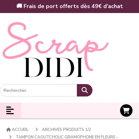
Panneau de gestion des cookies
🚚 Frais de port offerts dès 49€ d’achat
Panier
ACCUEIL
ARCHIVES PRODUITS 1/2
TAMPON CAOUTCHOUC GRAMOPHONE EN FLEURS -