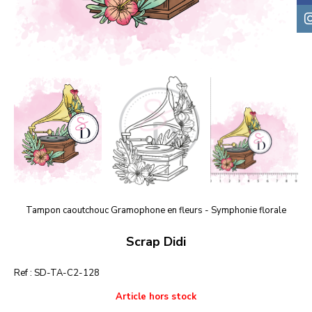
Tampon caoutchouc Gramophone en fleurs - Symphonie florale
Scrap Didi
Ref :
SD-TA-C2-128
Article hors stock