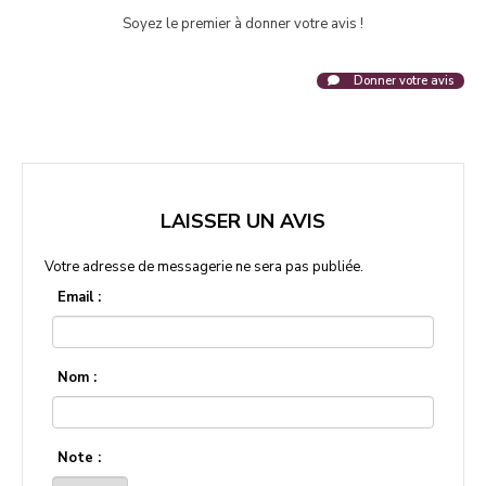
Soyez le premier à donner votre avis !
Donner votre avis
LAISSER UN AVIS
Votre adresse de messagerie ne sera pas publiée.
Email :
Nom :
Note :