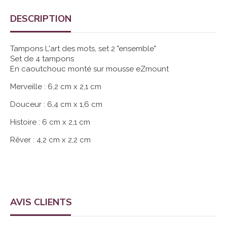
DESCRIPTION
Tampons L'art des mots, set 2 "ensemble"
Set de 4 tampons
En caoutchouc monté sur mousse eZmount
Merveille : 6,2 cm x 2,1 cm
Douceur : 6,4 cm x 1,6 cm
Histoire : 6 cm x 2,1 cm
Rêver : 4,2 cm x 2,2 cm
AVIS CLIENTS