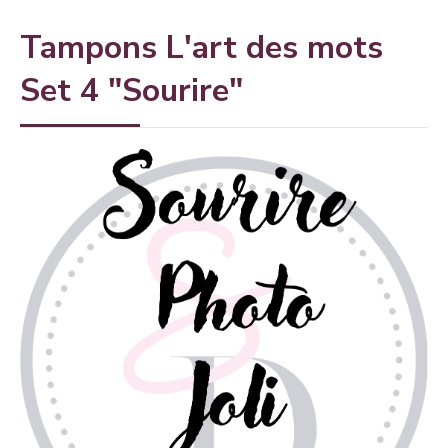
Tampons L'art des mots
Set 4 "Sourire"