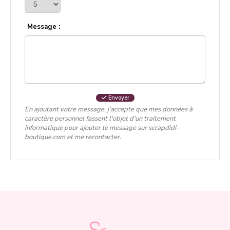
Message :
Envoyer
En ajoutant votre message, j’accepte que mes données à
caractère personnel fassent l'objet d'un traitement
informatique pour ajouter le message sur scrapdidi-
boutique.com et me recontacter.