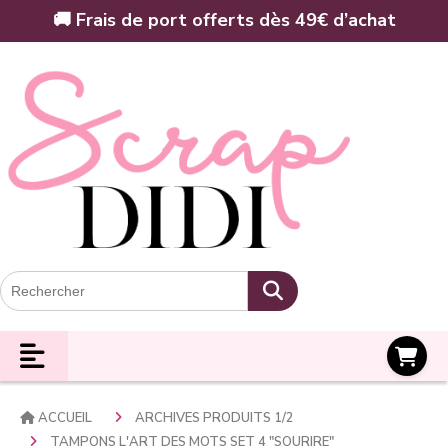
Panneau de gestion des cookies
🚚 Frais de port offerts dès 49€ d’achat
Panier
ACCUEIL
ARCHIVES PRODUITS 1/2
TAMPONS L'ART DES MOTS SET 4 "SOURIRE"