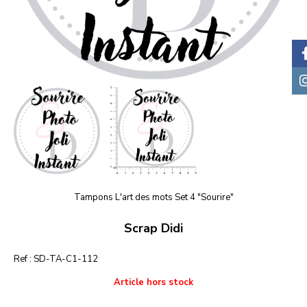
Tampons L'art des mots Set 4 "Sourire"
Scrap Didi
Ref :
SD-TA-C1-112
Article hors stock