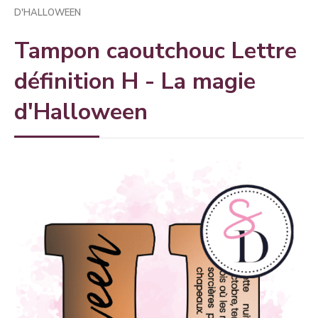
D'HALLOWEEN
Tampon caoutchouc Lettre
définition H - La magie
d'Halloween