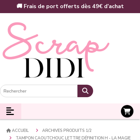
Panneau de gestion des cookies
🚚 Frais de port offerts dès 49€ d’achat
Panier
ACCUEIL
ARCHIVES PRODUITS 1/2
TAMPON CAOUTCHOUC LETTRE DÉFINITION H - LA MAGIE