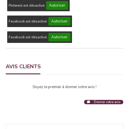
Autoriser
Pinterest est désactivé.
Autoriser
Facebook est désactivé.
Autoriser
Facebook est désactivé.
AVIS CLIENTS
Soyez le premier à donner votre avis !
Donner votre avis