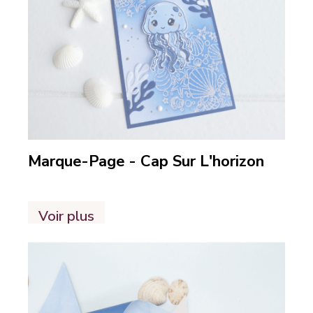
Marque-Page - Cap Sur L'horizon
Voir plus