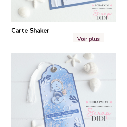
Carte Shaker
Voir plus