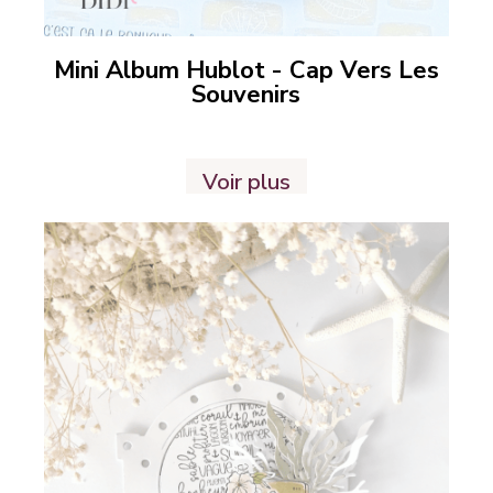
Mini Album Hublot - Cap Vers Les
Souvenirs
Voir plus