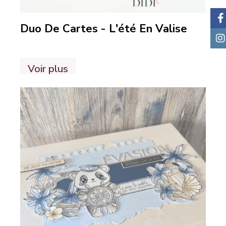
Duo De Cartes - L'été En Valise
Voir plus