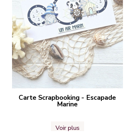
Carte Scrapbooking - Escapade
Marine
Voir plus