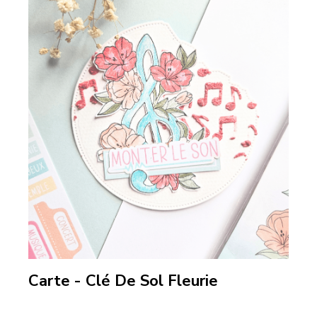
Carte - Clé De Sol Fleurie