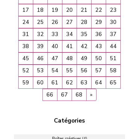
17
18
19
20
21
22
23
24
25
26
27
28
29
30
31
32
33
34
35
36
37
38
39
40
41
42
43
44
45
46
47
48
49
50
51
52
53
54
55
56
57
58
59
60
61
62
63
64
65
66
67
68
»
Catégories
Boîtes créatives (4)