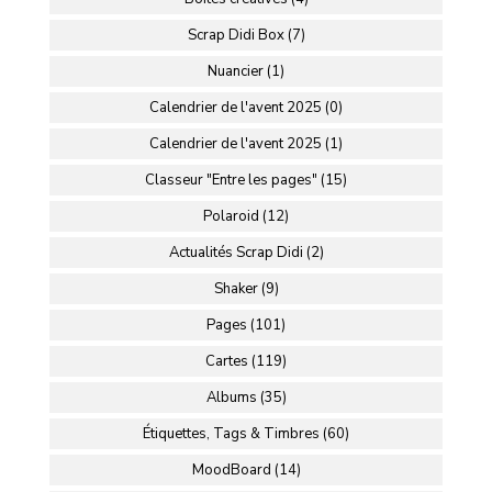
Scrap Didi Box (7)
Nuancier (1)
Calendrier de l'avent 2025 (0)
Calendrier de l'avent 2025 (1)
Classeur "Entre les pages" (15)
Polaroid (12)
Actualités Scrap Didi (2)
Shaker (9)
Pages (101)
Cartes (119)
Albums (35)
Étiquettes, Tags & Timbres (60)
MoodBoard (14)