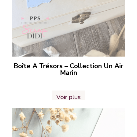
Boîte À Trésors – Collection Un Air
Marin
Voir plus