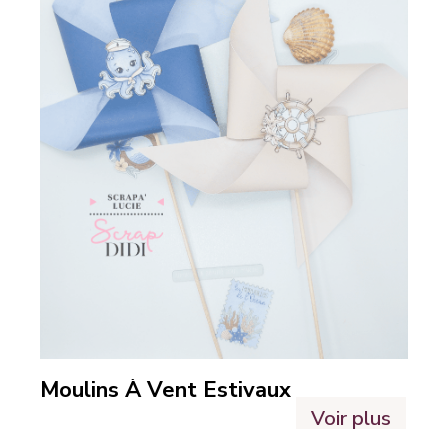
Moulins À Vent Estivaux
Voir plus