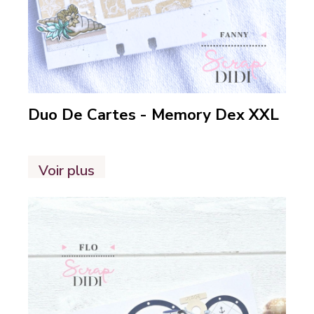
Duo De Cartes - Memory Dex XXL
Voir plus