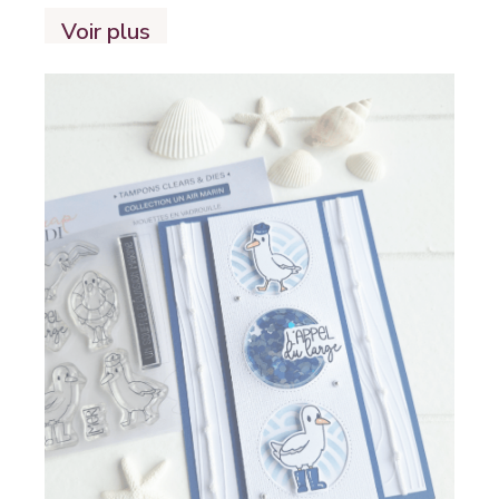
Voir plus