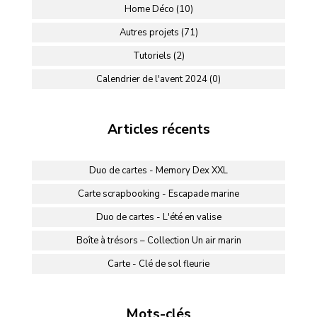
Home Déco (10)
Autres projets (71)
Tutoriels (2)
Calendrier de l'avent 2024 (0)
Articles récents
Duo de cartes - Memory Dex XXL
Carte scrapbooking - Escapade marine
Duo de cartes - L'été en valise
Boîte à trésors – Collection Un air marin
Carte - Clé de sol fleurie
Mots-clés