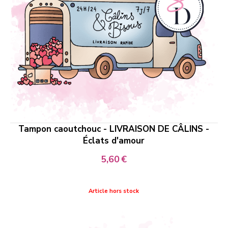
Tampon caoutchouc - LIVRAISON DE CÂLINS -
Éclats d'amour
5,60
€
Article hors stock