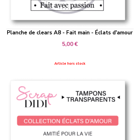
Planche de clears A8 - Fait main - Éclats d'amour
5,00
€
Article hors stock