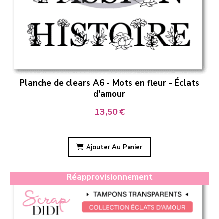
Planche de clears A6 - Mots en fleur - Éclats
d'amour
13,50
€
Ajouter Au Panier
Réapprovisionnement