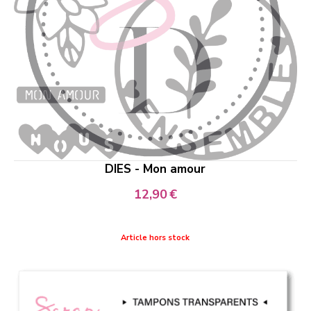
DIES - Mon amour
12,90
€
Article hors stock