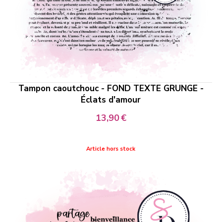
Tampon caoutchouc - FOND TEXTE GRUNGE -
Éclats d'amour
13,90
€
Article hors stock