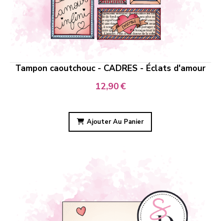
Tampon caoutchouc - CADRES - Éclats d'amour
12,90
€
Ajouter Au Panier