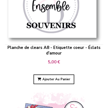
Planche de clears A8 - Etiquette coeur - Éclats
d'amour
5,00
€
Ajouter Au Panier