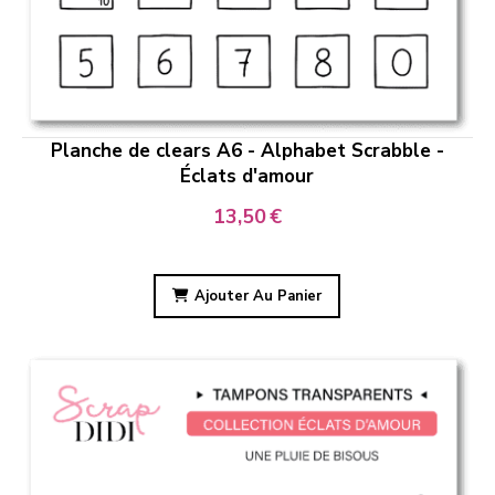
Planche de clears A6 - Alphabet Scrabble -
Éclats d'amour
13,50
€
Ajouter Au Panier