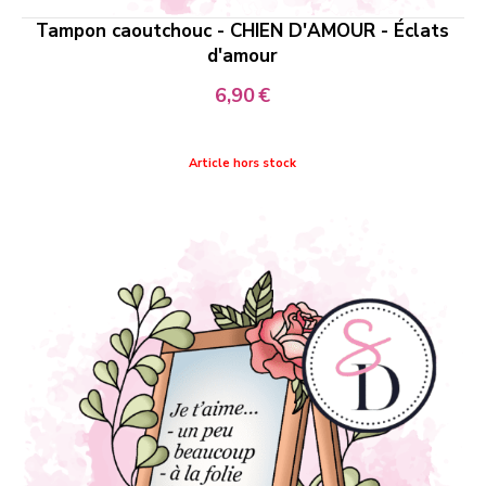
Tampon caoutchouc - CHIEN D'AMOUR - Éclats
d'amour
6,90
€
Article hors stock