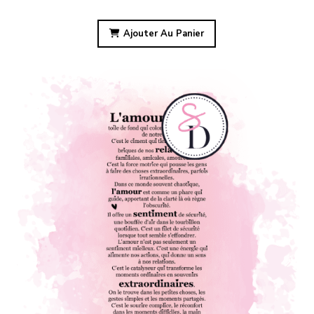
Ajouter Au Panier