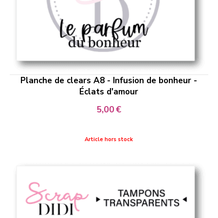
Planche de clears A8 - Infusion de bonheur -
Éclats d'amour
5,00
€
Article hors stock