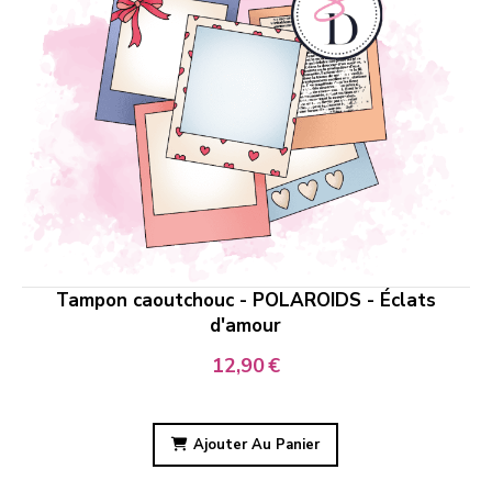
Tampon caoutchouc - POLAROIDS - Éclats
d'amour
12,90
€
Ajouter Au Panier