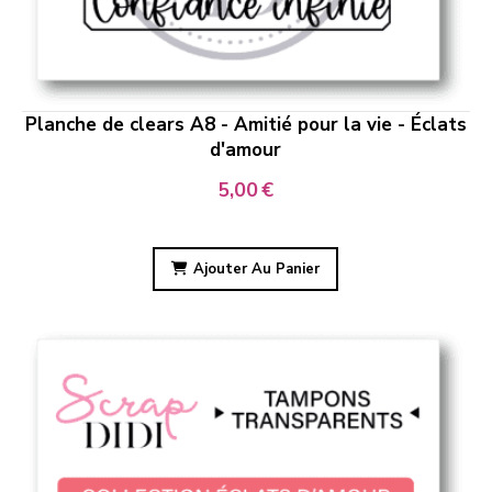
Planche de clears A8 - Amitié pour la vie - Éclats
d'amour
5,00
€
Ajouter Au Panier