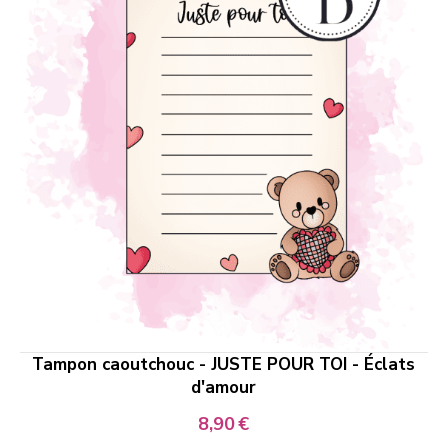
Tampon caoutchouc - JUSTE POUR TOI - Éclats
d'amour
8,90
€