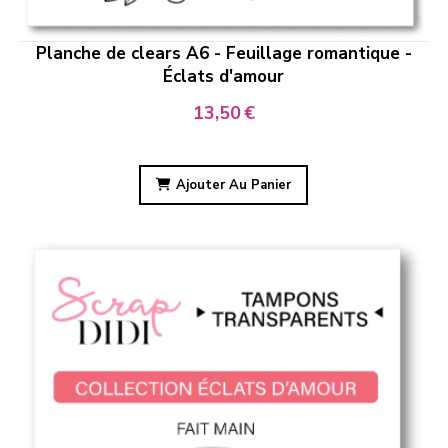
Planche de clears A6 - Feuillage romantique -
Éclats d'amour
13,50
€
Ajouter Au Panier