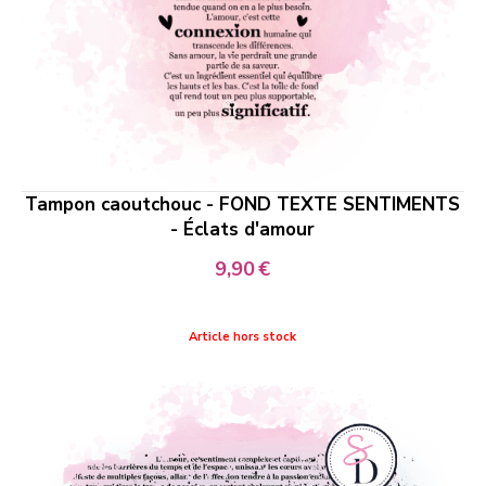
Tampon caoutchouc - FOND TEXTE SENTIMENTS
- Éclats d'amour
9,90
€
Article hors stock