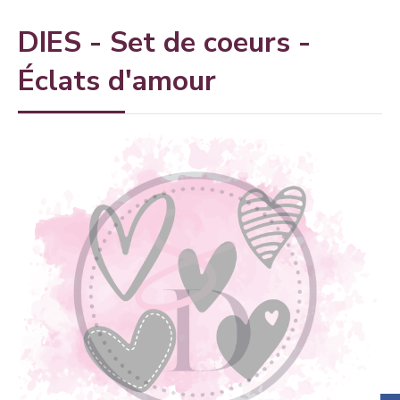
DIES - Set de coeurs -
Éclats d'amour