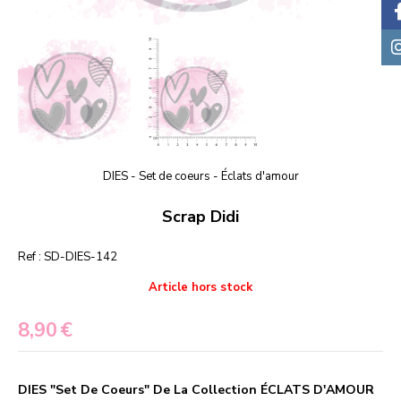
DIES - Set de coeurs - Éclats d'amour
Scrap Didi
Ref :
SD-DIES-142
Article hors stock
8,90
€
DIES "Set De Coeurs" De La Collection ÉCLATS D'AMOUR