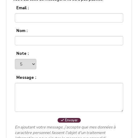
Email :
Nom :
Note :
Message :
Envoyer
En ajoutant votre message, j’accepte que mes données à
caractère personnel fassent l'objet d'un traitement