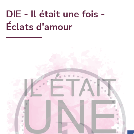
DIE - Il était une fois -
Éclats d'amour