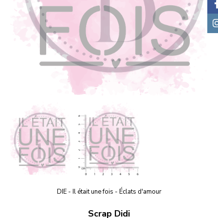
DIE - Il était une fois - Éclats d'amour
Scrap Didi