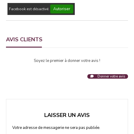
Autoriser
Facebook est désactivé.
AVIS CLIENTS
Soyez le premier à donner votre avis !
Donner votre avis
LAISSER UN AVIS
Votre adresse de messagerie ne sera pas publiée.