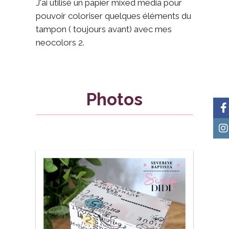
J'ai utilisé un papier mixed media pour
pouvoir coloriser quelques éléments du
tampon ( toujours avant) avec mes
neocolors 2.
Photos