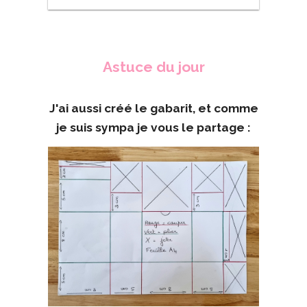
Astuce du jour
J'ai aussi créé le gabarit, et comme
je suis sympa
je vous le partage :