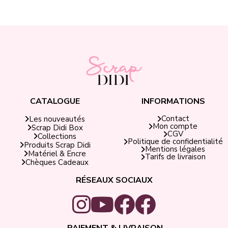
CATALOGUE
INFORMATIONS
Contact
Les nouveautés
Mon compte
Scrap Didi Box
CGV
Collections
Politique de confidentialité
Produits Scrap Didi
Mentions légales
Matériel & Encre
Tarifs de livraison
Chèques Cadeaux
RÉSEAUX SOCIAUX
PAIEMENT & LIVRAISON