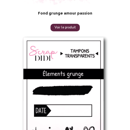
Fond grunge amour passion
Voir le produit