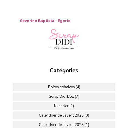
Severine Baptista - Égérie
Catégories
Boîtes créatives (4)
Scrap Didi Box (7)
Nuancier (1)
Calendrier de l'avent 2025 (0)
Calendrier de l'avent 2025 (1)