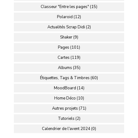
Classeur "Entre les pages" (15)
Polaroid (12)
Actualités Scrap Didi (2)
Shaker (9)
Pages (101)
Cartes (119)
Albums (35)
Étiquettes, Tags & Timbres (60)
MoodBoard (14)
Home Déco (10)
Autres projets (71)
Tutoriels (2)
Calendrier de l'avent 2024 (0)