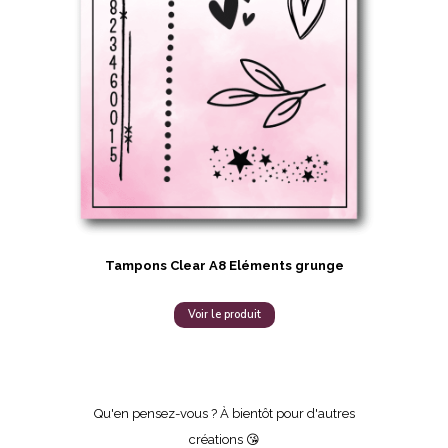
Tampons Clear A8 Eléments grunge
Voir le produit
Qu'en pensez-vous ? À bientôt pour d'autres
créations 😘