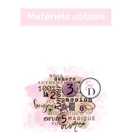
Matériels utilisés