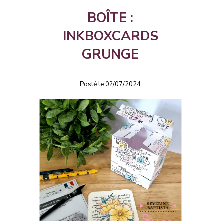
BOÎTE :
INKBOXCARDS
GRUNGE
Posté le 02/07/2024