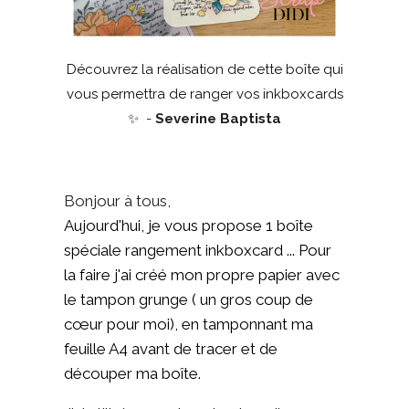
Découvrez la réalisation de cette boîte qui
vous permettra de ranger vos inkboxcards
✨
-
Severine Baptista
Bonjour à tous,
Aujourd'hui, je vous propose 1 boîte
spéciale rangement inkboxcard ... Pour
la faire j'ai créé mon propre papier avec
le tampon grunge ( un gros coup de
cœur pour moi), en tamponnant ma
feuille A4 avant de tracer et de
découper ma boîte.