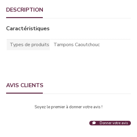
DESCRIPTION
Caractéristiques
Types de produits
Tampons Caoutchouc
AVIS CLIENTS
Soyez le premier à donner votre avis !
Donner votre avis