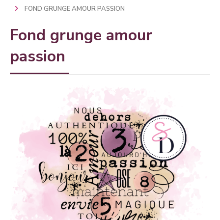
FOND GRUNGE AMOUR PASSION
Fond grunge amour
passion