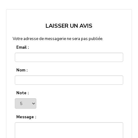
LAISSER UN AVIS
Votre adresse de messagerie ne sera pas publiée.
Email :
Nom :
Note :
Message :