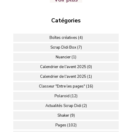
Catégories
Boîtes créatives (4)
Scrap Didi Box (7)
Nuancier (1)
Calendrier de l'avent 2025 (0)
Calendrier de l'avent 2025 (1)
Classeur "Entre les pages" (16)
Polaroid (12)
Actualités Scrap Didi (2)
Shaker (9)
Pages (102)