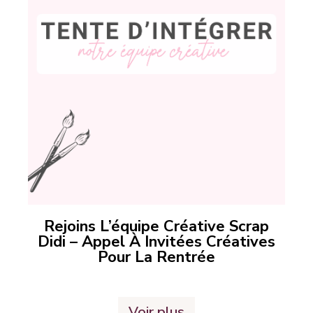
Rejoins L’équipe Créative Scrap
Didi – Appel À Invitées Créatives
Pour La Rentrée
Voir plus