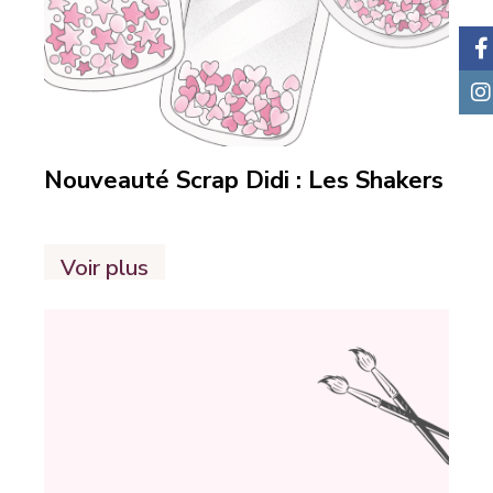
Nouveauté Scrap Didi : Les Shakers
Voir plus