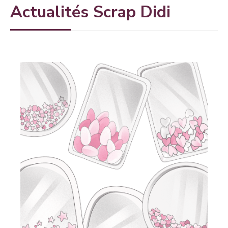
Actualités Scrap Didi