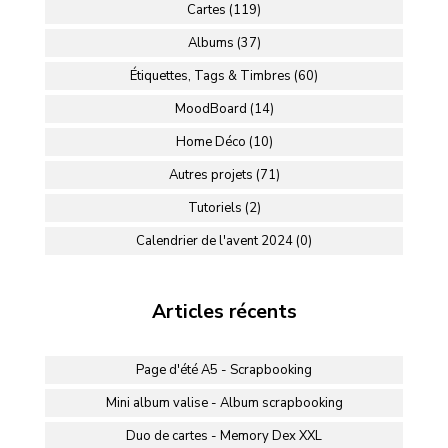
Cartes (119)
Albums (37)
Étiquettes, Tags & Timbres (60)
MoodBoard (14)
Home Déco (10)
Autres projets (71)
Tutoriels (2)
Calendrier de l'avent 2024 (0)
Articles récents
Page d'été A5 - Scrapbooking
Mini album valise - Album scrapbooking
Duo de cartes - Memory Dex XXL