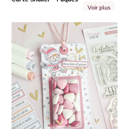
Voir plus