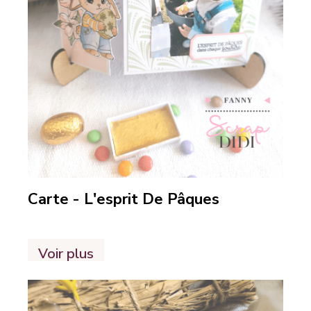
Carte - L'esprit De Pâques
Voir plus