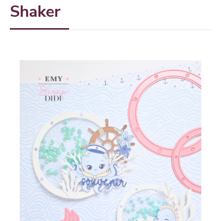
Shaker