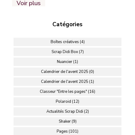
Voir plus
Catégories
Boîtes créatives (4)
Scrap Didi Box (7)
Nuancier (1)
Calendrier de l'avent 2025 (0)
Calendrier de l'avent 2025 (1)
Classeur "Entre les pages" (16)
Polaroid (12)
Actualités Scrap Didi (2)
Shaker (9)
Pages (101)