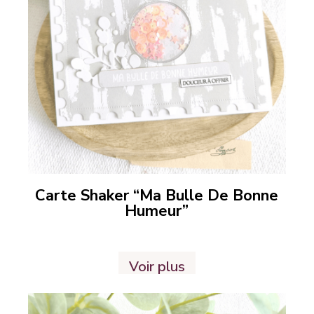
Carte Shaker “Ma Bulle De Bonne
Humeur”
Voir plus