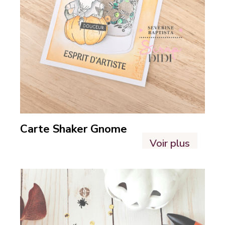
Carte Shaker Gnome
Voir plus