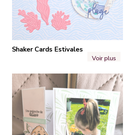
Shaker Cards Estivales
Voir plus