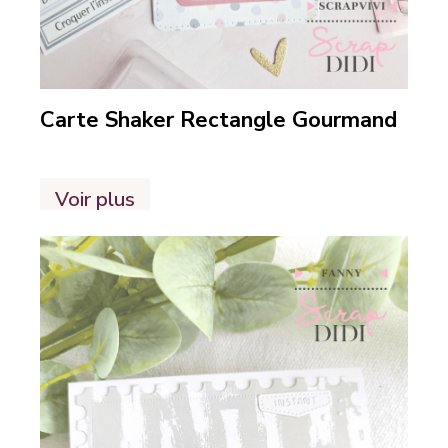
Carte Shaker Rectangle Gourmand
Voir plus