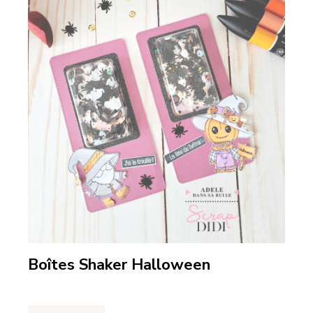
Boîtes Shaker Halloween