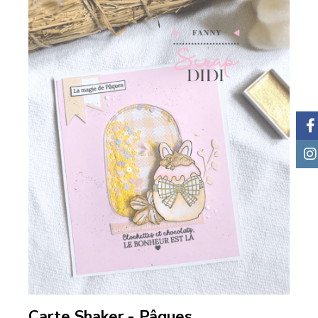
Carte Shaker - Pâques