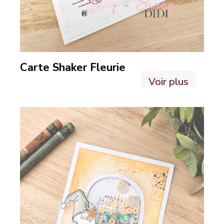
Carte Shaker Fleurie
Voir plus