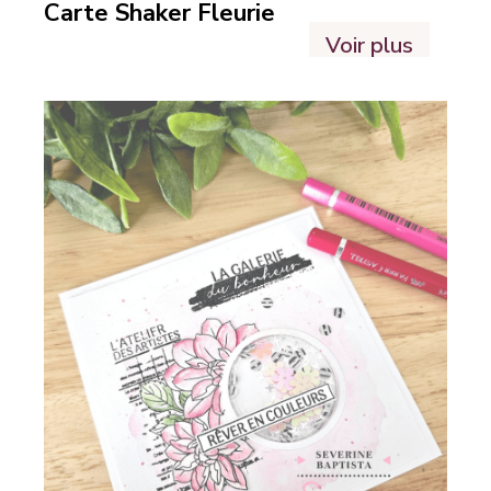
Carte Shaker Fleurie
Voir plus