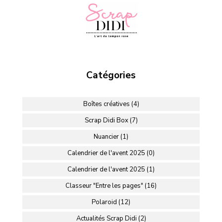
Catégories
Boîtes créatives (4)
Scrap Didi Box (7)
Nuancier (1)
Calendrier de l'avent 2025 (0)
Calendrier de l'avent 2025 (1)
Classeur "Entre les pages" (16)
Polaroid (12)
Actualités Scrap Didi (2)