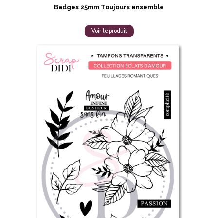
Badges 25mm Toujours ensemble
Voir le produit