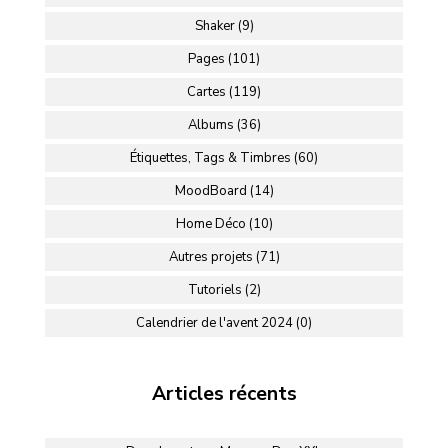
Shaker (9)
Pages (101)
Cartes (119)
Albums (36)
Étiquettes, Tags & Timbres (60)
MoodBoard (14)
Home Déco (10)
Autres projets (71)
Tutoriels (2)
Calendrier de l'avent 2024 (0)
Articles récents