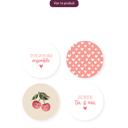
Voir le produit