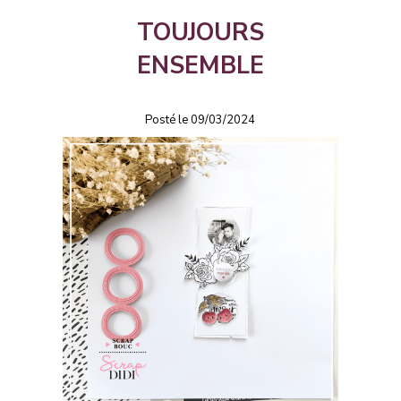
TOUJOURS
ENSEMBLE
Posté le 09/03/2024