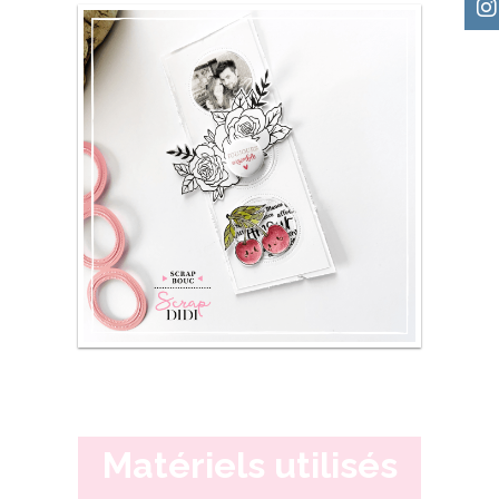
Matériels utilisés