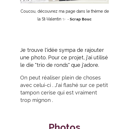
Coucou, découvrez ma page dans le thème de
la St-Valentin
✨ -
Scrap Bouc
Je trouve l'idée sympa de rajouter
une photo. Pour ce projet, j'ai utilisé
le die "trio de ronds" que j'adore.
On peut réaliser plein de choses
avec celui-ci . J'ai flashé sur ce petit
tampon cerise qui est vraiment
trop mignon .
Photos