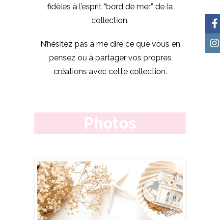
fidèles à l’esprit “bord de mer” de la
collection.
N’hésitez pas à me dire ce que vous en
pensez ou à partager vos propres
créations avec cette collection.
Photos