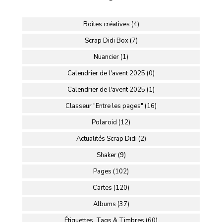
Boîtes créatives (4)
Scrap Didi Box (7)
Nuancier (1)
Calendrier de l'avent 2025 (0)
Calendrier de l'avent 2025 (1)
Classeur "Entre les pages" (16)
Polaroid (12)
Actualités Scrap Didi (2)
Shaker (9)
Pages (102)
Cartes (120)
Albums (37)
Étiquettes, Tags & Timbres (60)