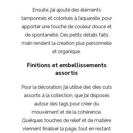
Ensuite, j’ai ajouté des éléments
tamponnés et colorisés à l’aquarelle, pour
apporter une touche de couleur douce et
de spontanéité. Ces petits détails faits
main rendent la création plus personnelle
et organique.
Finitions et embellissements
assortis
Pour la décoration, j’ai utilisé des dies cuts
assortis à la collection, que j’ai disposés
autour des tags pour créer du
mouvement et de la cohérence.
Quelques touches de relief et de matière
viennent finaliser la page, tout en restant