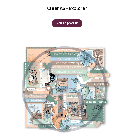
Clear A6 - Explorer
Voir le produit