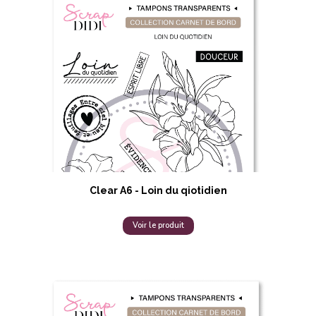
Clear A6 - Loin du qiotidien
Voir le produit