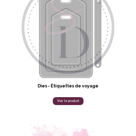
Dies - Étiquettes de voyage
Voir le produit