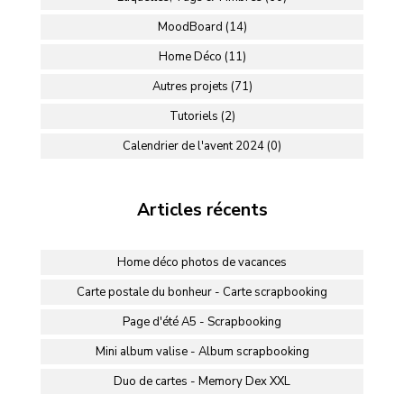
MoodBoard (14)
Home Déco (11)
Autres projets (71)
Tutoriels (2)
Calendrier de l'avent 2024 (0)
Articles récents
Home déco photos de vacances
Carte postale du bonheur - Carte scrapbooking
Page d'été A5 - Scrapbooking
Mini album valise - Album scrapbooking
Duo de cartes - Memory Dex XXL