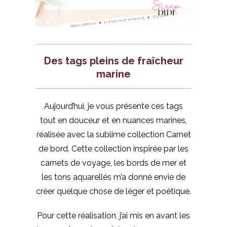
Des tags pleins de fraîcheur
marine
Aujourd’hui, je vous présente ces tags
tout en douceur et en nuances marines,
réalisée avec la sublime collection Carnet
de bord. Cette collection inspirée par les
carnets de voyage, les bords de mer et
les tons aquarellés m’a donné envie de
créer quelque chose de léger et poétique.
Pour cette réalisation, j’ai mis en avant les