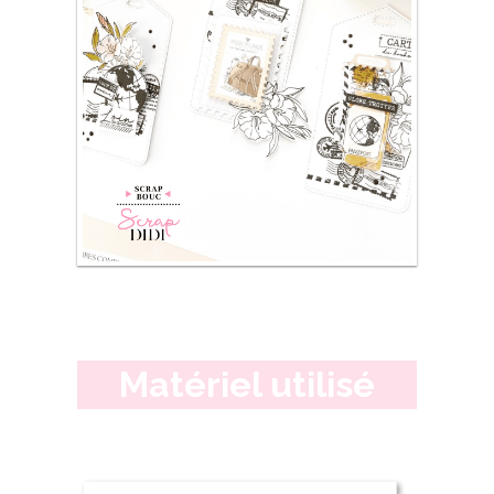
Matériel utilisé