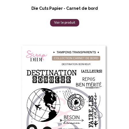
Die Cuts Papier - Carnet de bord
Voir le produit