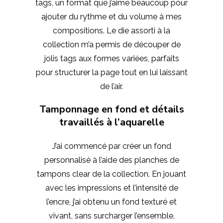
tags, un format que j’aime beaucoup pour
ajouter du rythme et du volume à mes
compositions. Le die assorti à la
collection m’a permis de découper de
jolis tags aux formes variées, parfaits
pour structurer la page tout en lui laissant
de l’air.
Tamponnage en fond et détails
travaillés à l’aquarelle
J’ai commencé par créer un fond
personnalisé à l’aide des planches de
tampons clear de la collection. En jouant
avec les impressions et l’intensité de
l’encre, j’ai obtenu un fond texturé et
vivant, sans surcharger l’ensemble.