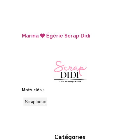
Marina
Égérie Scrap Didi

Mots clés :
Scrap bouc
Catégories