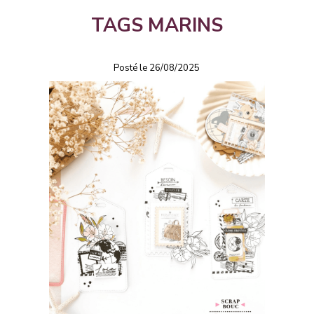
TAGS MARINS
Posté le 26/08/2025