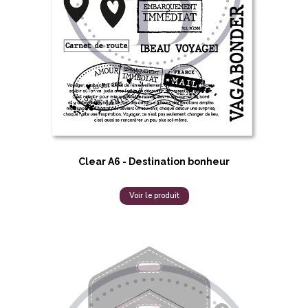
Clear A6 - Destination bonheur
Voir le produit