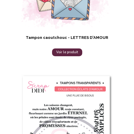
Tampon caoutchouc - LETTRES D'AMOUR
Voir le produit