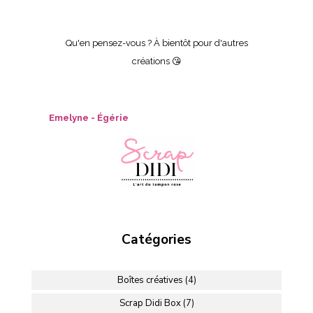
Qu'en pensez-vous ? À bientôt pour d'autres
créations 😘
Emelyne - Égérie
Catégories
Boîtes créatives (4)
Scrap Didi Box (7)