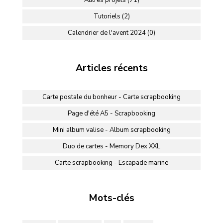
Tutoriels (2)
Calendrier de l'avent 2024 (0)
Articles récents
Carte postale du bonheur - Carte scrapbooking
Page d'été A5 - Scrapbooking
Mini album valise - Album scrapbooking
Duo de cartes - Memory Dex XXL
Carte scrapbooking - Escapade marine
Mots-clés