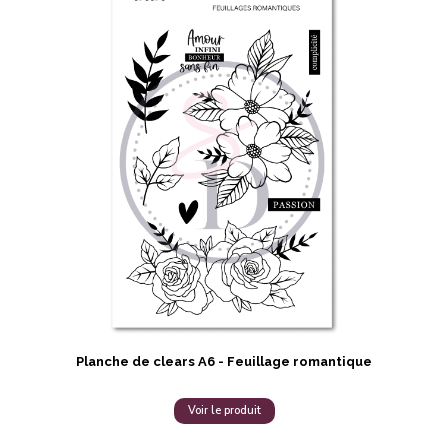
Planche de clears A6 - Feuillage romantique
Voir le produit