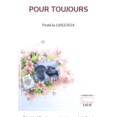
POUR TOUJOURS
Posté le 14/02/2024