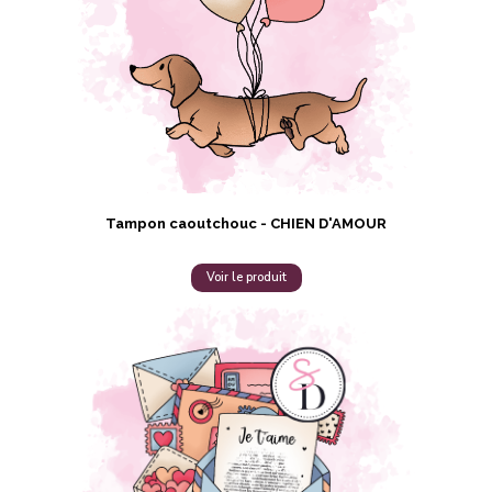
Tampon caoutchouc - CHIEN D'AMOUR
Voir le produit