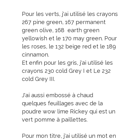
Pour les verts, j'ai utilisé les crayons
267 pine green, 167 permanent
green olive, 168 earth green
yellowish et le 170 may green. Pour
les roses, le 132 beige red et le 189
cinnamon.
Et enfin pour les gris, j'ai utilisé les
crayons 230 cold Grey I et Le 232
cold Grey III.
J'ai aussi embossé à chaud
quelques feuillages avec de la
poudre wow lime Rickey qui est un
vert pomme à paillettes.
Pour mon titre, j'ai utilisé un mot en