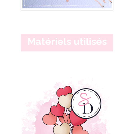
Matériels utilisés