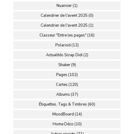
Nuancier (1)
Calendrier de l'avent 2025 (0)
Calendrier de l'avent 2025 (1)
Classeur "Entre les pages" (16)
Polaroid (12)
Actualités Scrap Didi (2)
Shaker (9)
Pages (102)
Cartes (120)
Albums (37)
Étiquettes, Tags & Timbres (60)
MoodBoard (14)
Home Déco (10)
Autres projets (71)