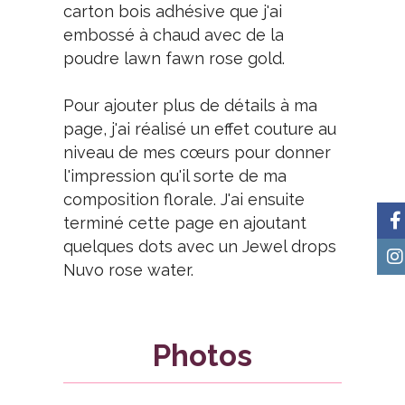
carton bois adhésive que j'ai
embossé à chaud avec de la
poudre lawn fawn rose gold.
Pour ajouter plus de détails à ma
page, j'ai réalisé un effet couture au
niveau de mes cœurs pour donner
l'impression qu'il sorte de ma
composition florale. J'ai ensuite
terminé cette page en ajoutant
quelques dots avec un Jewel drops
Nuvo rose water.
Photos