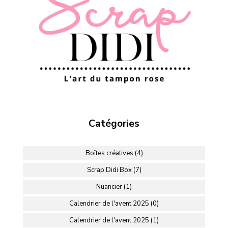
Catégories
Boîtes créatives (4)
Scrap Didi Box (7)
Nuancier (1)
Calendrier de l'avent 2025 (0)
Calendrier de l'avent 2025 (1)