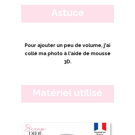
Astuce
Pour ajouter un peu de volume, j'ai
collé ma photo à l'aide de mousse
3D
.
Matériel utilisé