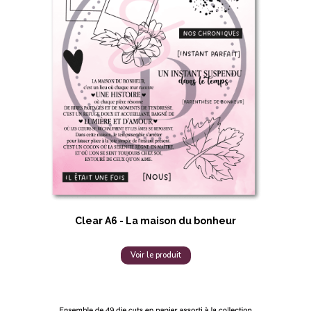
Clear A6 - La maison du bonheur
Voir le produit