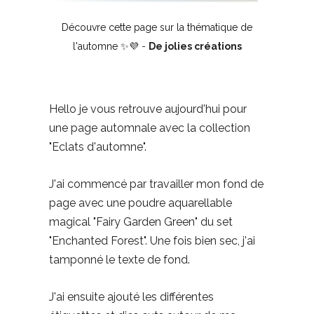
Découvre cette page sur la thématique de
l'automne ✨💜
-
De jolies créations
Hello je vous retrouve aujourd'hui pour
une page automnale avec la collection
"Eclats d'automne".
J'ai commencé par travailler mon fond de
page avec une poudre aquarellable
magical "Fairy Garden Green" du set
"Enchanted Forest". Une fois bien sec, j'ai
tamponné le texte de fond.
J'ai ensuite ajouté les différentes