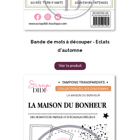
Bande de mots à découper - Eclats
d'automne
Voir le produit