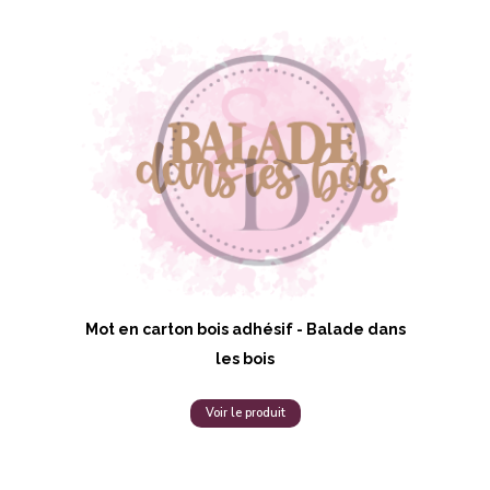
Mot en carton bois adhésif - Balade dans
les bois
Voir le produit