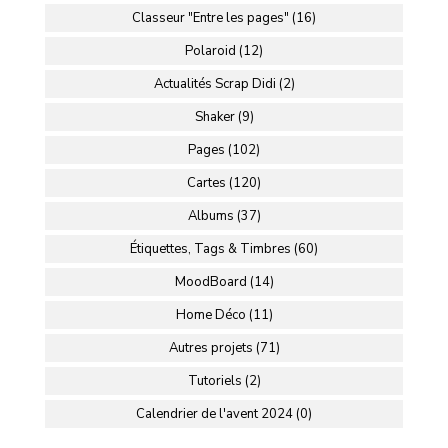
Classeur "Entre les pages" (16)
Polaroid (12)
Actualités Scrap Didi (2)
Shaker (9)
Pages (102)
Cartes (120)
Albums (37)
Étiquettes, Tags & Timbres (60)
MoodBoard (14)
Home Déco (11)
Autres projets (71)
Tutoriels (2)
Calendrier de l'avent 2024 (0)