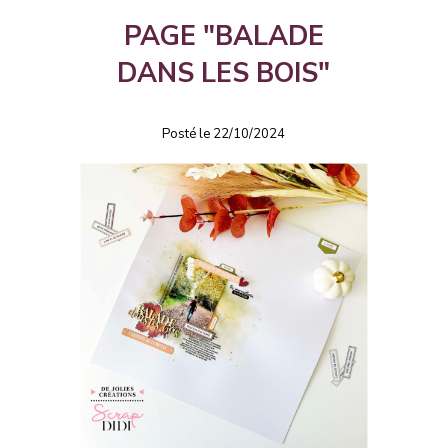
PAGE "BALADE
DANS LES BOIS"
Posté le 22/10/2024