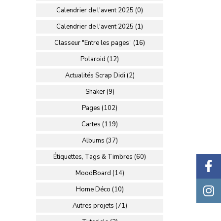
Calendrier de l'avent 2025 (0)
Calendrier de l'avent 2025 (1)
Classeur "Entre les pages" (16)
Polaroid (12)
Actualités Scrap Didi (2)
Shaker (9)
Pages (102)
Cartes (119)
Albums (37)
Étiquettes, Tags & Timbres (60)
MoodBoard (14)
Home Déco (10)
Autres projets (71)