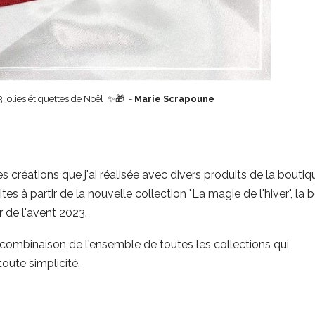
 jolies étiquettes de Noël
✨🎁 -
Marie Scrapoune
s créations que j'ai réalisée avec divers produits de la boutiq
tes à partir de la nouvelle collection "La magie de l'hiver", la 
 de l'avent 2023.
 combinaison de l'ensemble de toutes les collections qui
oute simplicité.