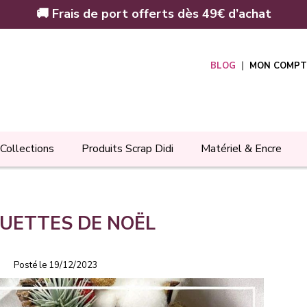
🚚 Frais de port offerts dès 49€ d’achat
BLOG
MON COMPT
Collections
Produits Scrap Didi
Matériel & Encre
QUETTES DE NOËL
Posté le 19/12/2023