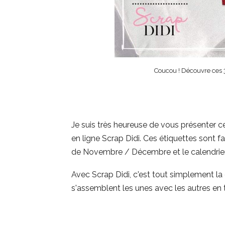
Coucou ! Découvre ces 3
Je suis très heureuse de vous présenter ce
en ligne Scrap Didi. Ces étiquettes sont fai
de Novembre / Décembre et le calendrier
Avec Scrap Didi, c'est tout simplement la
s'assemblent les unes avec les autres en t