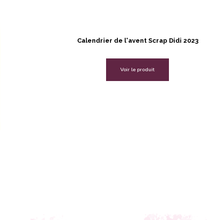
Calendrier de l'avent Scrap Didi 2023
Voir le produit