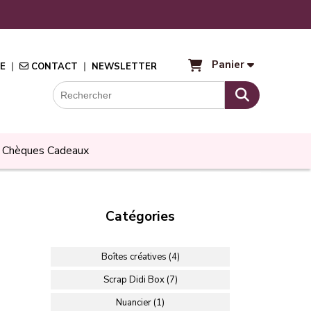
Panier
E
CONTACT
NEWSLETTER
Chèques Cadeaux
Catégories
Boîtes créatives (4)
Scrap Didi Box (7)
Nuancier (1)