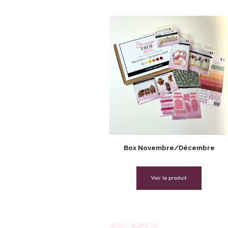
Box Novembre/Décembre
Voir le produit