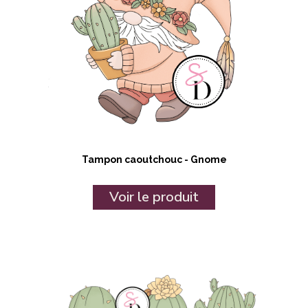
Tampon caoutchouc - Gnome
Voir le produit