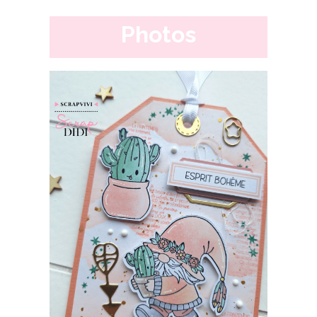
Photos