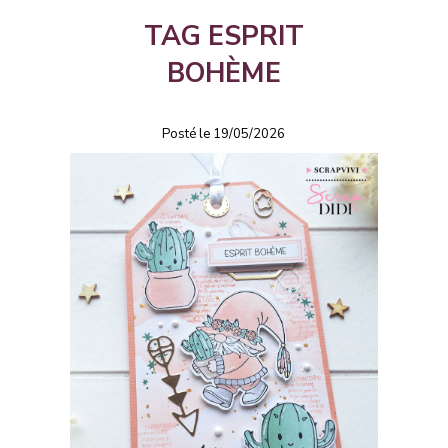
TAG ESPRIT
BOHÈME
Posté le 19/05/2026