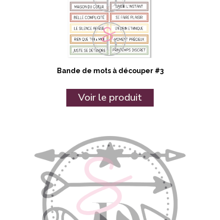
Bande de mots à découper #3
Voir le produit