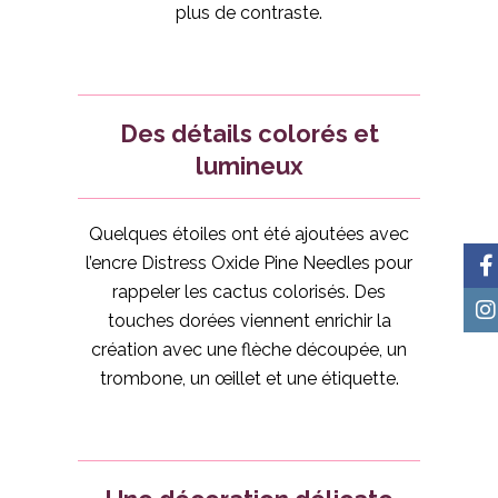
plus de contraste.
Des détails colorés et
lumineux
Quelques étoiles ont été ajoutées avec
l’encre Distress Oxide Pine Needles pour
rappeler les cactus colorisés. Des
touches dorées viennent enrichir la
création avec une flèche découpée, un
trombone, un œillet et une étiquette.