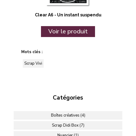
Clear A6 - Un instant suspendu
Voir le produit
Mots clés :
Scrap Vivi
Catégories
Boîtes créatives (4)
Scrap Didi Box (7)
Nuancier (1)