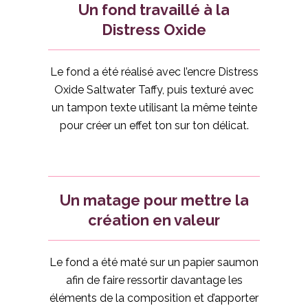
Un fond travaillé à la
Distress Oxide
Le fond a été réalisé avec l’encre Distress
Oxide Saltwater Taffy, puis texturé avec
un tampon texte utilisant la même teinte
pour créer un effet ton sur ton délicat.
Un matage pour mettre la
création en valeur
Le fond a été maté sur un papier saumon
afin de faire ressortir davantage les
éléments de la composition et d’apporter