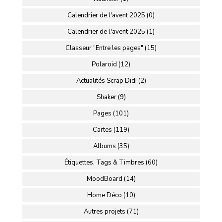
Calendrier de l'avent 2025 (0)
Calendrier de l'avent 2025 (1)
Classeur "Entre les pages" (15)
Polaroid (12)
Actualités Scrap Didi (2)
Shaker (9)
Pages (101)
Cartes (119)
Albums (35)
Étiquettes, Tags & Timbres (60)
MoodBoard (14)
Home Déco (10)
Autres projets (71)