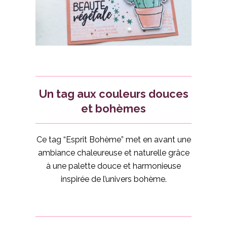
Un tag aux couleurs douces
et bohèmes
Ce tag “Esprit Bohème” met en avant une
ambiance chaleureuse et naturelle grâce
à une palette douce et harmonieuse
inspirée de l’univers bohème.