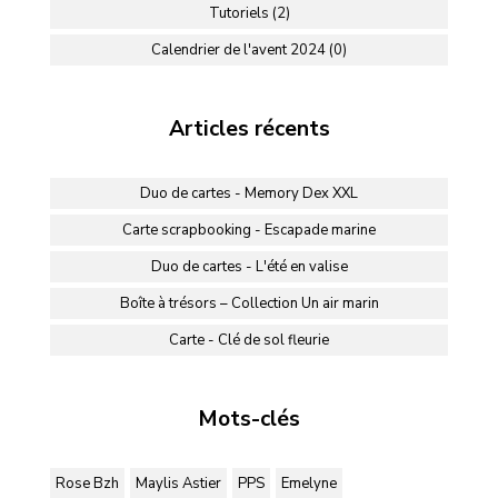
Tutoriels (2)
Calendrier de l'avent 2024 (0)
Articles récents
Duo de cartes - Memory Dex XXL
Carte scrapbooking - Escapade marine
Duo de cartes - L'été en valise
Boîte à trésors – Collection Un air marin
Carte - Clé de sol fleurie
Mots-clés
Rose Bzh
Maylis Astier
PPS
Emelyne