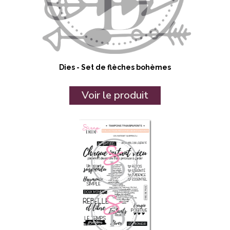
Dies - Set de flèches bohèmes
Voir le produit