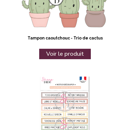
Tampon caoutchouc - Trio de cactus
Voir le produit