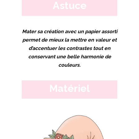
Astuce
Mater sa création avec un papier assorti
permet de mieux la mettre en valeur et
d’accentuer les contrastes tout en
conservant une belle harmonie de
couleurs.
Matériel