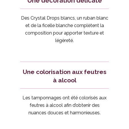
Une décoration délicate
Des Crystal Drops blancs, un ruban blanc
et de la ficelle blanche complètent la
composition pour apporter texture et
légèreté.
Une colorisation aux feutres
à alcool
Les tamponnages ont été colorisés aux
feutres à alcool afin d’obtenir des
nuances douces et harmonieuses.