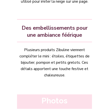
utilisé pour imiter la neige sur une page.
Des embellissements pour
une ambiance féérique
Plusieurs produits Zibuline viennent
compléter le mini : étoiles, étiquettes de
bijoutier, pompon et petits grelots. Ces
détails apportent une touche festive et
chaleureuse.
Photos