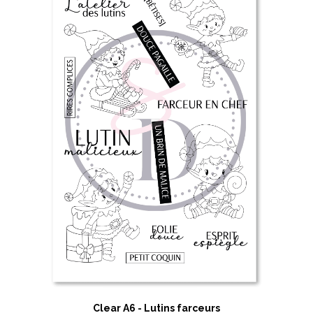
Clear A6 - Lutins farceurs