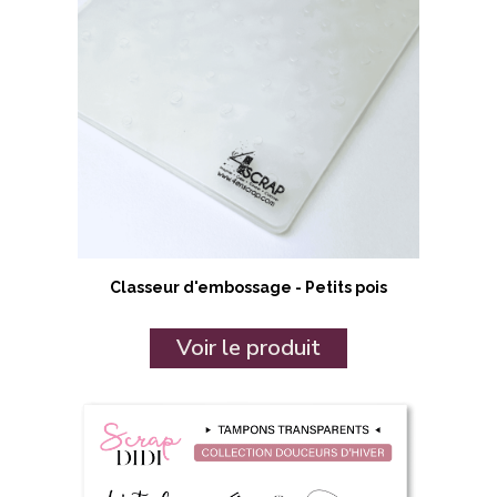
Classeur d'embossage - Petits pois
Voir le produit