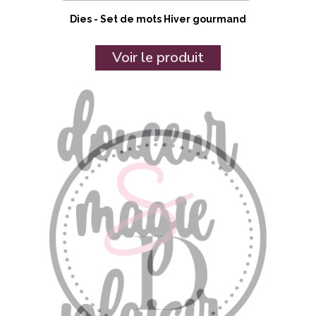
Dies - Set de mots Hiver gourmand
Voir le produit