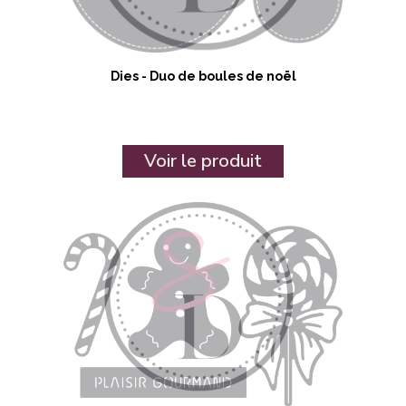
Dies - Duo de boules de noël
Voir le produit