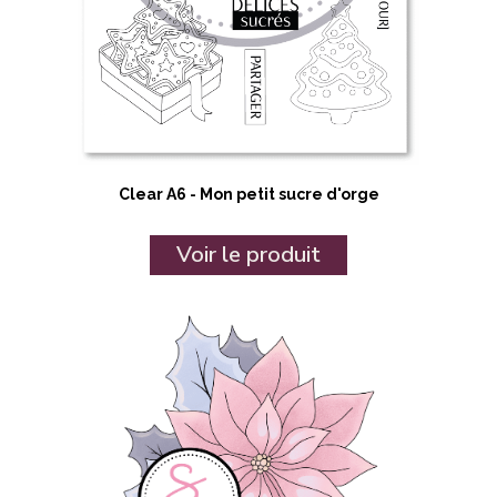
Clear A6 - Mon petit sucre d'orge
Voir le produit