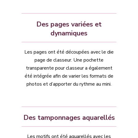
Des pages variées et
dynamiques
Les pages ont été découpées avec le die
page de classeur. Une pochette
transparente pour classeur a également
été intégrée afin de varier les formats de
photos et d’apporter du rythme au mini.
Des tamponnages aquarellés
Les motifs ont été aquarellés avec les