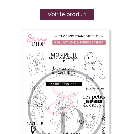
Voir le produit