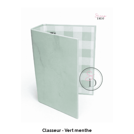
Classeur - Vert menthe