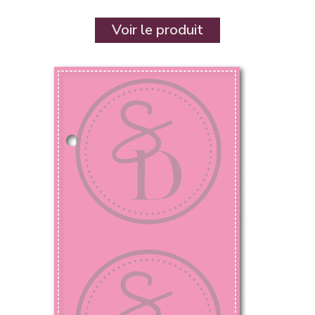
Voir le produit