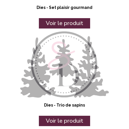
Dies - Set plaisir gourmand
Voir le produit
Dies - Trio de sapins
Voir le produit