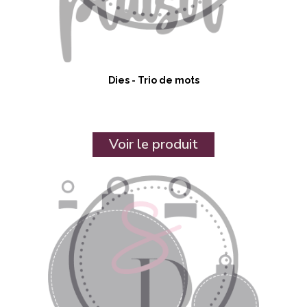
Dies - Trio de mots
Voir le produit