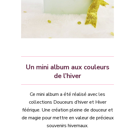
Un mini album aux couleurs
de l’hiver
Ce mini album a été réalisé avec les
collections Douceurs d’hiver et Hiver
féérique. Une création pleine de douceur et
de magie pour mettre en valeur de précieux
souvenirs hivernaux.