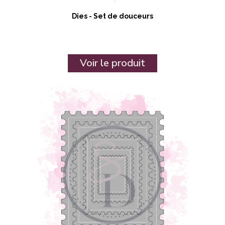
Dies - Set de douceurs
Voir le produit