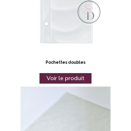
Pochettes doubles
Voir le produit