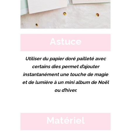
Astuce
Utiliser du papier doré pailleté avec
certains dies permet d’ajouter
instantanément une touche de magie
et de lumière à un mini album de Noël
ou d’hiver.
Matériel