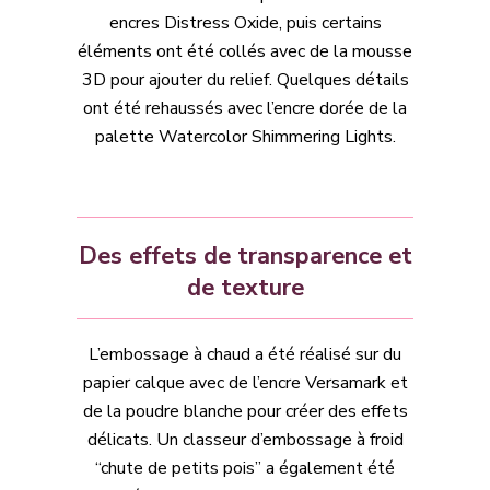
encres Distress Oxide, puis certains
éléments ont été collés avec de la mousse
3D pour ajouter du relief. Quelques détails
ont été rehaussés avec l’encre dorée de la
palette Watercolor Shimmering Lights.
Des effets de transparence et
de texture
L’embossage à chaud a été réalisé sur du
papier calque avec de l’encre Versamark et
de la poudre blanche pour créer des effets
délicats. Un classeur d’embossage à froid
“chute de petits pois” a également été