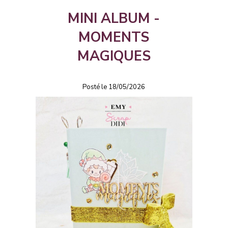
MINI ALBUM -
MOMENTS
MAGIQUES
Posté le 18/05/2026