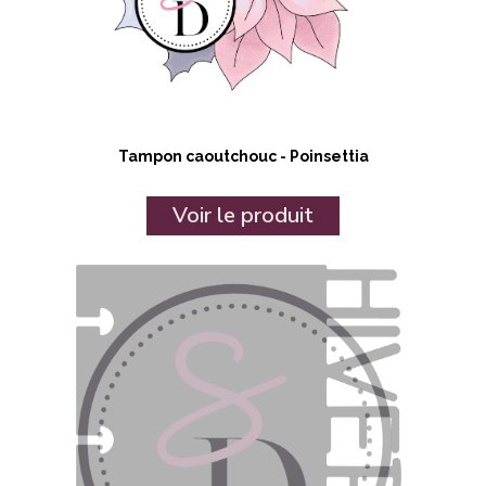
Tampon caoutchouc - Poinsettia
Voir le produit