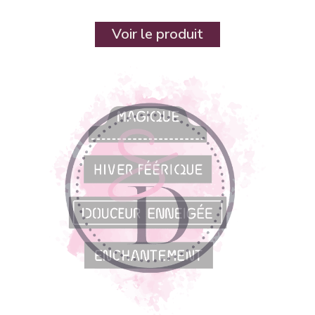
Voir le produit