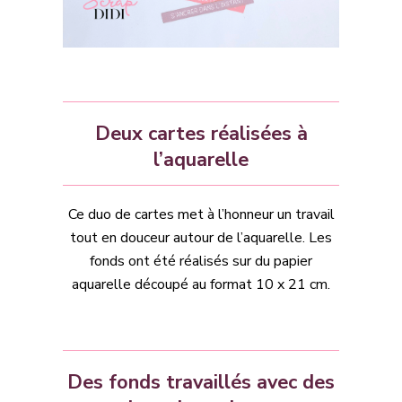
Deux cartes réalisées à
l’aquarelle
Ce duo de cartes met à l’honneur un travail
tout en douceur autour de l’aquarelle. Les
fonds ont été réalisés sur du papier
aquarelle découpé au format 10 x 21 cm.
Des fonds travaillés avec des