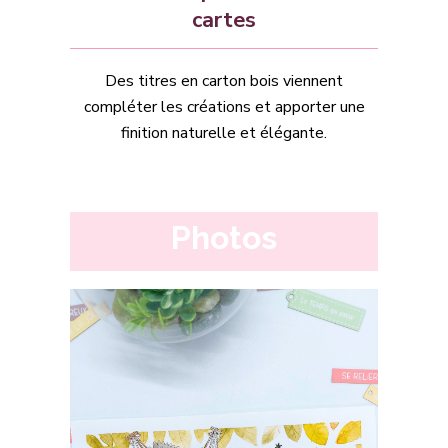
cartes
Des titres en carton bois viennent
compléter les créations et apporter une
finition naturelle et élégante.
Photos