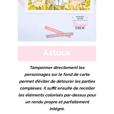
Astuce
Tamponner directement les
personnages sur le fond de carte
permet d’éviter de détourer les parties
complexes. Il suffit ensuite de recoller
les éléments colorisés par-dessus pour
un rendu propre et parfaitement
intégré.