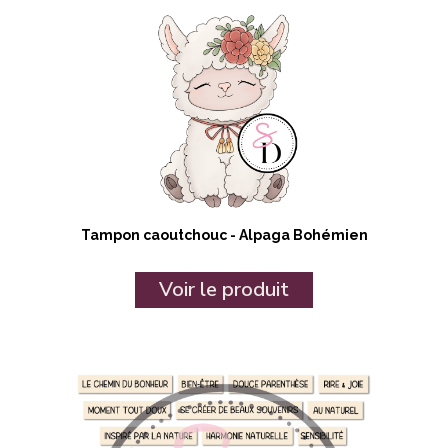
Tampon caoutchouc - Alpaga Bohémien
Voir le produit