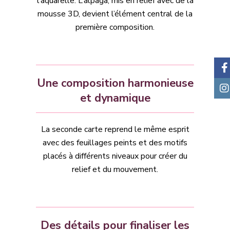
l’aquarelle. L’alpaga, mis en relief avec de la
mousse 3D, devient l’élément central de la
première composition.
Une composition harmonieuse
et dynamique
La seconde carte reprend le même esprit
avec des feuillages peints et des motifs
placés à différents niveaux pour créer du
relief et du mouvement.
Des détails pour finaliser les