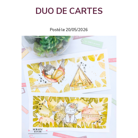
DUO DE CARTES
Posté le 20/05/2026