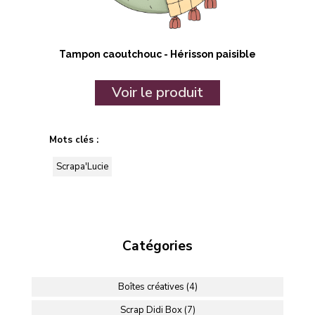
Tampon caoutchouc - Hérisson paisible
Voir le produit
Mots clés :
Scrapa'Lucie
Catégories
Boîtes créatives (4)
Scrap Didi Box (7)