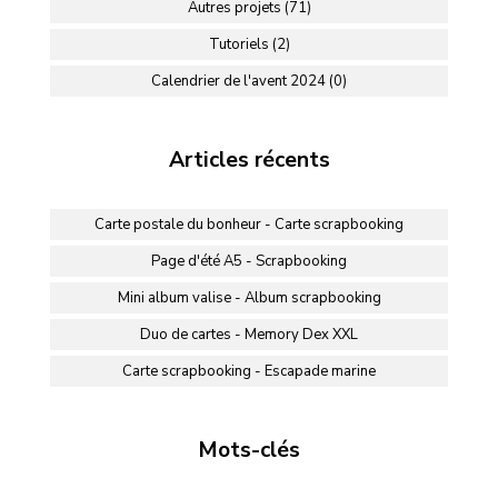
Autres projets (71)
Tutoriels (2)
Calendrier de l'avent 2024 (0)
Articles récents
Carte postale du bonheur - Carte scrapbooking
Page d'été A5 - Scrapbooking
Mini album valise - Album scrapbooking
Duo de cartes - Memory Dex XXL
Carte scrapbooking - Escapade marine
Mots-clés