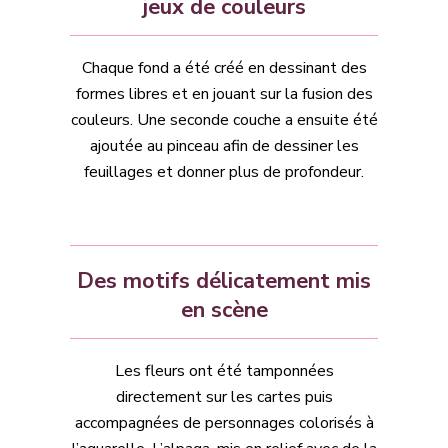
jeux de couleurs
Chaque fond a été créé en dessinant des
formes libres et en jouant sur la fusion des
couleurs. Une seconde couche a ensuite été
ajoutée au pinceau afin de dessiner les
feuillages et donner plus de profondeur.
Des motifs délicatement mis
en scène
Les fleurs ont été tamponnées
directement sur les cartes puis
accompagnées de personnages colorisés à