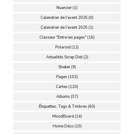
Nuancier (1)
Calendrier de l'avent 2025 (0)
Calendrier de l'avent 2025 (1)
Classeur "Entre les pages" (16)
Polaroid (12)
Actualités Scrap Didi (2)
Shaker (9)
Pages (102)
Cartes (120)
Albums (37)
Étiquettes, Tags & Timbres (60)
MoodBoard (14)
Home Déco (10)