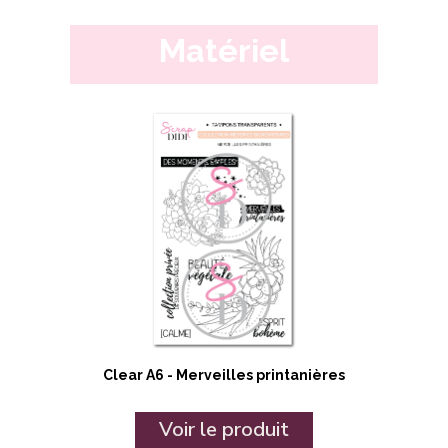
Matériel
Clear A6 - Merveilles printanières
Voir le produit