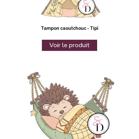
Tampon caoutchouc - Tipi
Voir le produit