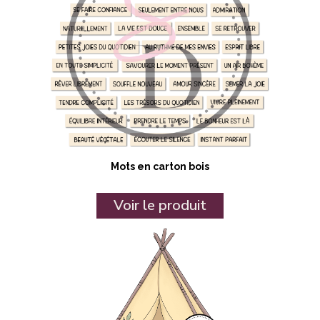
Mots en carton bois
Voir le produit