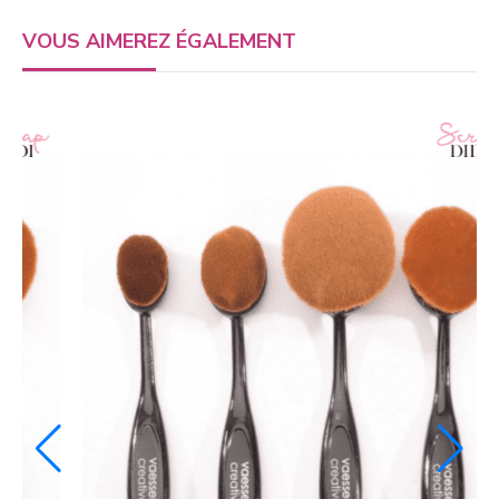
VOUS AIMEREZ ÉGALEMENT