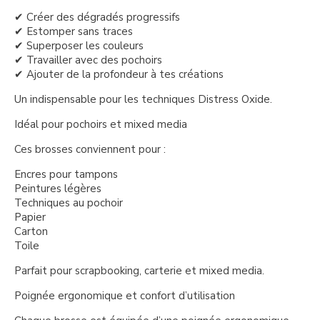
✔ Créer des dégradés progressifs
✔ Estomper sans traces
✔ Superposer les couleurs
✔ Travailler avec des pochoirs
✔ Ajouter de la profondeur à tes créations
Un indispensable pour les techniques Distress Oxide.
Idéal pour pochoirs et mixed media
Ces brosses conviennent pour :
Encres pour tampons
Peintures légères
Techniques au pochoir
Papier
Carton
Toile
Parfait pour scrapbooking, carterie et mixed media.
Poignée ergonomique et confort d’utilisation