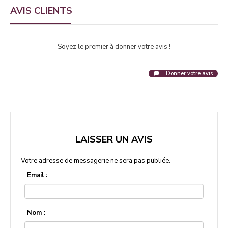
AVIS CLIENTS
Soyez le premier à donner votre avis !
Donner votre avis
LAISSER UN AVIS
Votre adresse de messagerie ne sera pas publiée.
Email :
Nom :