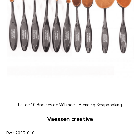
Lot de 10 Brosses de Mélange – Blending Scrapbooking
Vaessen creative
Ref :
7005-010