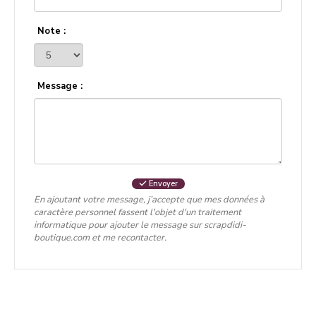
Note :
Message :
Envoyer
En ajoutant votre message, j’accepte que mes données à
caractère personnel fassent l'objet d'un traitement
informatique pour ajouter le message sur scrapdidi-
boutique.com et me recontacter.