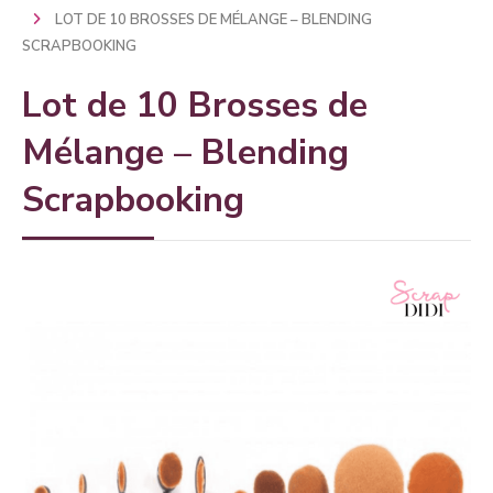
LOT DE 10 BROSSES DE MÉLANGE – BLENDING
SCRAPBOOKING
Lot de 10 Brosses de
Mélange – Blending
Scrapbooking