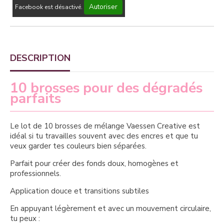
Autoriser
Facebook est désactivé.
DESCRIPTION
10 brosses pour des dégradés
parfaits
Le lot de 10 brosses de mélange Vaessen Creative est
idéal si tu travailles souvent avec des encres et que tu
veux garder tes couleurs bien séparées.
Parfait pour créer des fonds doux, homogènes et
professionnels.
Application douce et transitions subtiles
En appuyant légèrement et avec un mouvement circulaire,
tu peux :