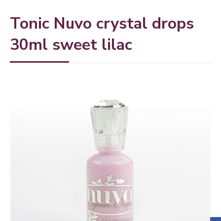
Tonic Nuvo crystal drops
30ml sweet lilac