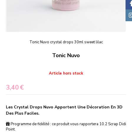
Tonic Nuvo crystal drops 30ml sweet lilac
Tonic Nuvo
Article hors stock
3,40
€
Les Crystal Drops Nuvo Apportent Une Décoration En 3D
Des Plus Faciles.
Programme de fidélité : ce produit vous rapportera
10.2
Scrap Didi
Point.