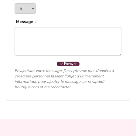
Message :
Envoyer
En ajoutant votre message, j’accepte que mes données à
caractère personnel fassent l'objet d'un traitement
informatique pour ajouter le message sur scrapdidi-
boutique.com et me recontacter.