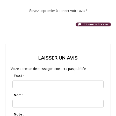
Soyez le premier à donner votre avis !
Donner votre avis
LAISSER UN AVIS
Votre adresse de messagerie ne sera pas publiée.
Email :
Nom :
Note :