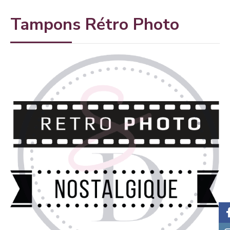
Tampons Rétro Photo