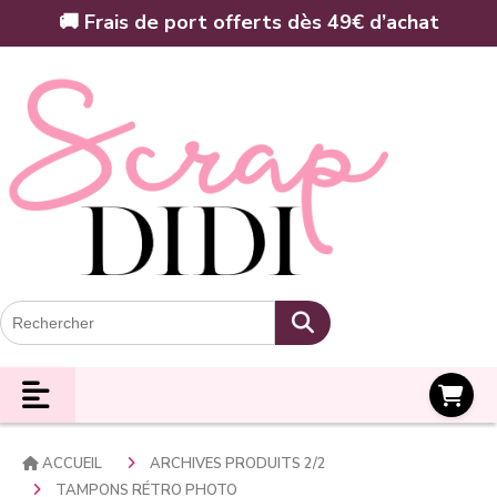
Panneau de gestion des cookies
🚚 Frais de port offerts dès 49€ d’achat
Panier
ACCUEIL
ARCHIVES PRODUITS 2/2
TAMPONS RÉTRO PHOTO