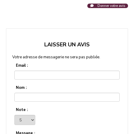
Donner votre avis
LAISSER UN AVIS
Votre adresse de messagerie ne sera pas publiée.
Email :
Nom :
Note :
Message :