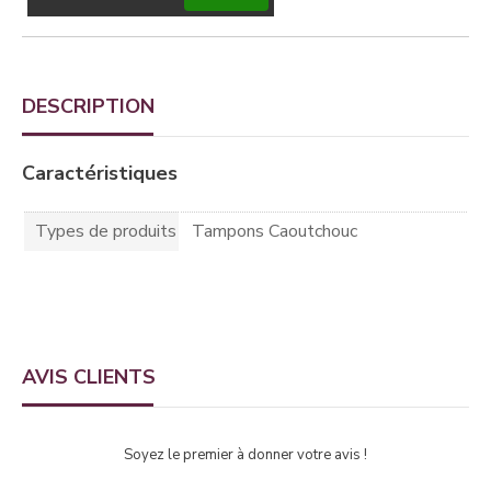
DESCRIPTION
Caractéristiques
Types de produits
Tampons Caoutchouc
AVIS CLIENTS
Soyez le premier à donner votre avis !