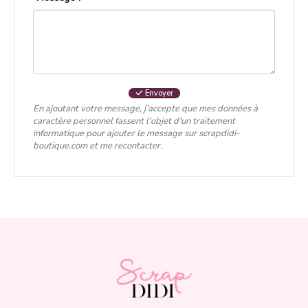
Envoyer
En ajoutant votre message, j’accepte que mes données à
caractère personnel fassent l'objet d'un traitement
informatique pour ajouter le message sur scrapdidi-
boutique.com et me recontacter.