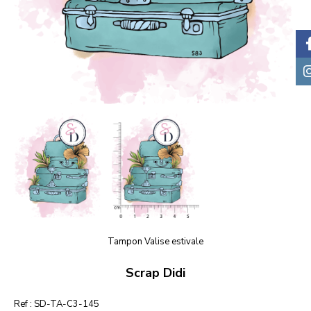
Tampon Valise estivale
Scrap Didi
Ref :
SD-TA-C3-145