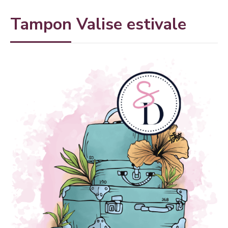
Tampon Valise estivale