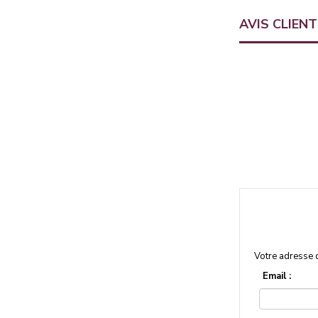
AVIS CLIEN
Votre adresse 
Email :