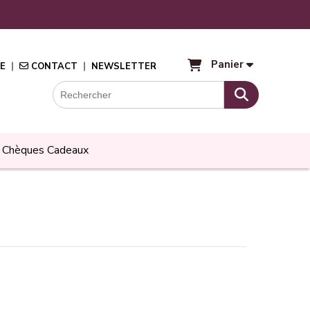
Panier
E
CONTACT
NEWSLETTER
Chèques Cadeaux