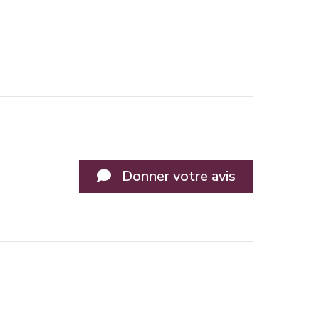
Donner votre avis