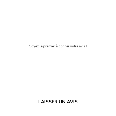
Soyez le premier à donner votre avis !
LAISSER UN AVIS