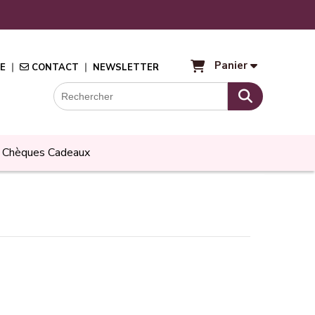
Panier
E
CONTACT
NEWSLETTER
Chèques Cadeaux