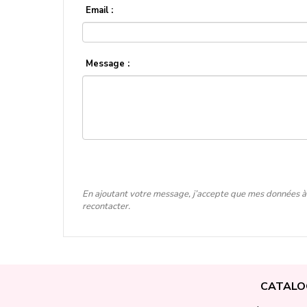
Email :
Message :
En ajoutant votre message, j’accepte que mes données à 
recontacter.
CATALO