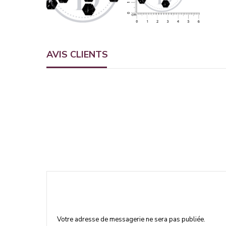
AVIS CLIENTS
Votre adresse de messagerie ne sera pas publiée.