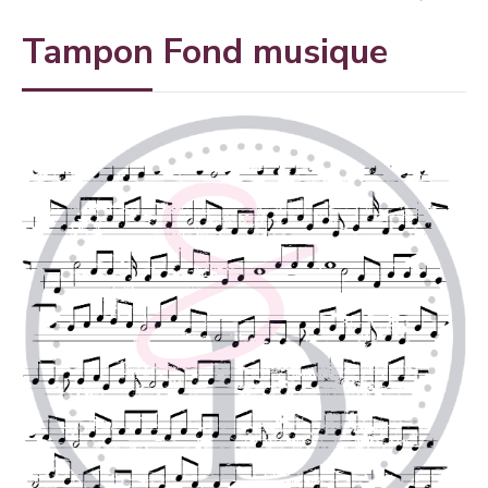
Tampon Fond musique