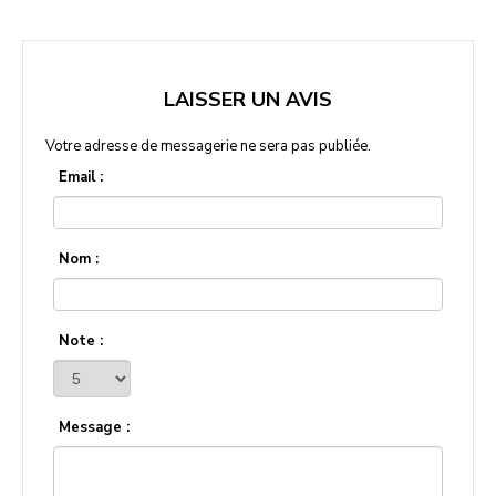
LAISSER UN AVIS
Votre adresse de messagerie ne sera pas publiée.
Email :
Nom :
Note :
Message :