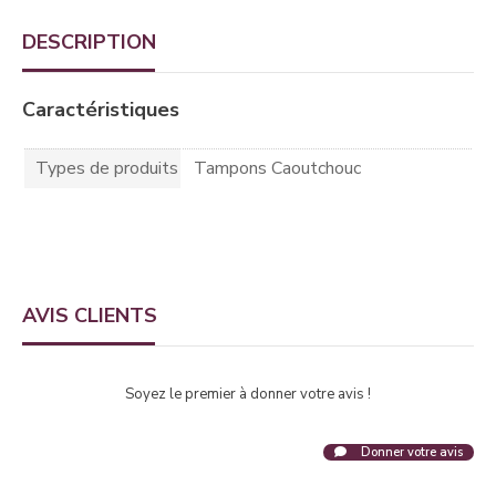
DESCRIPTION
Caractéristiques
Types de produits
Tampons Caoutchouc
AVIS CLIENTS
Soyez le premier à donner votre avis !
Donner votre avis