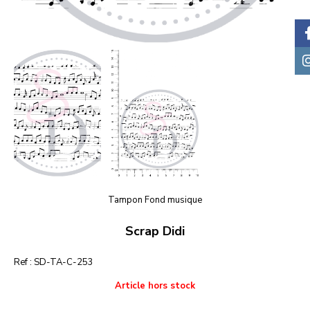
Tampon Fond musique
Scrap Didi
Ref :
SD-TA-C-253
Article hors stock