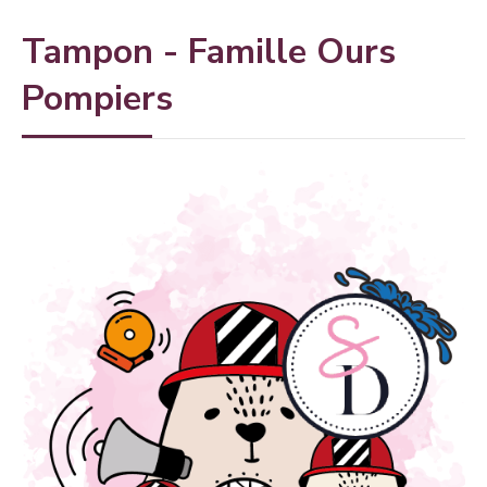
Tampon - Famille Ours
Pompiers