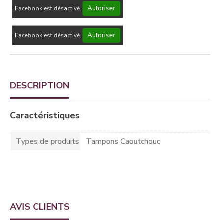
Autoriser
Facebook est désactivé.
Autoriser
Facebook est désactivé.
DESCRIPTION
Caractéristiques
Types de produits
Tampons Caoutchouc
AVIS CLIENTS