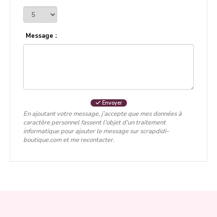
Message :
Envoyer
En ajoutant votre message, j’accepte que mes données à
caractère personnel fassent l'objet d'un traitement
informatique pour ajouter le message sur scrapdidi-
boutique.com et me recontacter.