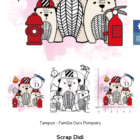
Tampon - Famille Ours Pompiers
Scrap Didi