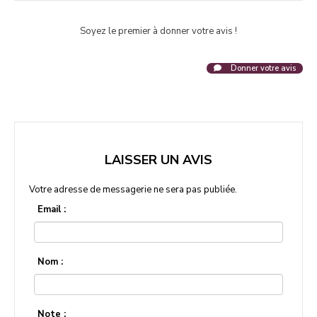
Soyez le premier à donner votre avis !
Donner votre avis
LAISSER UN AVIS
Votre adresse de messagerie ne sera pas publiée.
Email :
Nom :
Note :