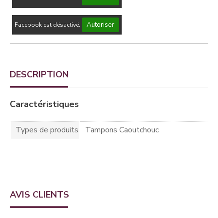
Autoriser
Facebook est désactivé.
DESCRIPTION
Caractéristiques
Types de produits
Tampons Caoutchouc
AVIS CLIENTS