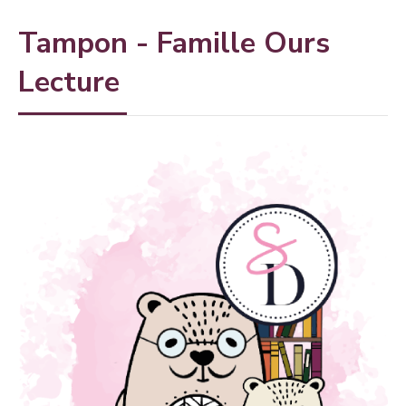
Tampon - Famille Ours
Lecture