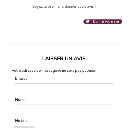
Soyez le premier à donner votre avis !
Donner votre avis
LAISSER UN AVIS
Votre adresse de messagerie ne sera pas publiée.
Email :
Nom :
Note :