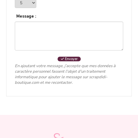
Message :
Envoyer
En ajoutant votre message, j’accepte que mes données à
caractère personnel fassent l'objet d'un traitement
informatique pour ajouter le message sur scrapdidi-
boutique.com et me recontacter.