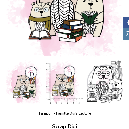
Tampon - Famille Ours Lecture
Scrap Didi