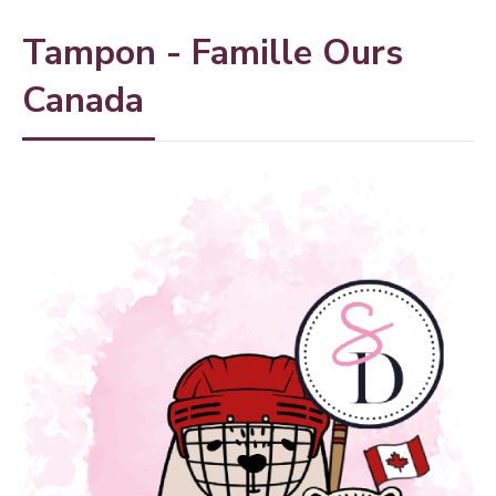
Tampon - Famille Ours
Canada