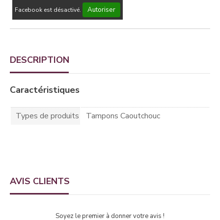
Autoriser
Facebook est désactivé.
DESCRIPTION
Caractéristiques
Types de produits
Tampons Caoutchouc
AVIS CLIENTS
Soyez le premier à donner votre avis !