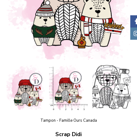
Tampon - Famille Ours Canada
Scrap Didi