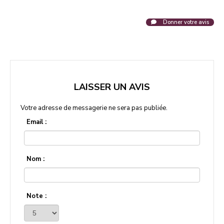
Donner votre avis
LAISSER UN AVIS
Votre adresse de messagerie ne sera pas publiée.
Email :
Nom :
Note :