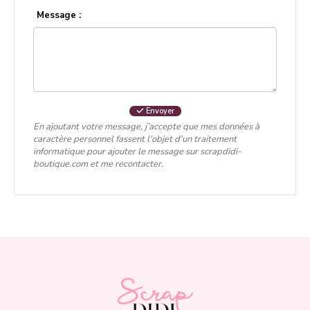
Message :
Envoyer
En ajoutant votre message, j’accepte que mes données à
caractère personnel fassent l'objet d'un traitement
informatique pour ajouter le message sur scrapdidi-
boutique.com et me recontacter.