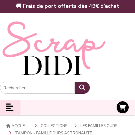
Panneau de gestion des cookies
🚚 Frais de port offerts dès 49€ d’achat
Panier
ACCUEIL
COLLECTIONS
LES FAMILLES OURS
TAMPON - FAMILLE OURS ASTRONAUTE