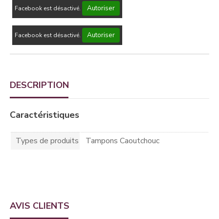
Autoriser
Facebook est désactivé.
Autoriser
Facebook est désactivé.
DESCRIPTION
Caractéristiques
Types de produits
Tampons Caoutchouc
AVIS CLIENTS