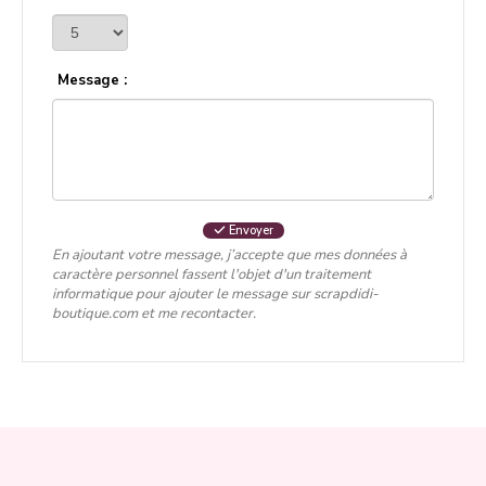
Message :
Envoyer
En ajoutant votre message, j’accepte que mes données à
caractère personnel fassent l'objet d'un traitement
informatique pour ajouter le message sur scrapdidi-
boutique.com et me recontacter.