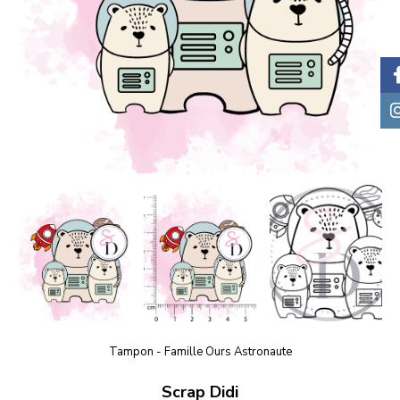
Tampon - Famille Ours Astronaute
Scrap Didi