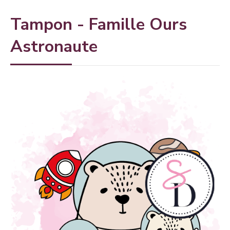
Tampon - Famille Ours
Astronaute