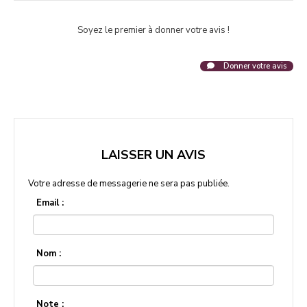
Soyez le premier à donner votre avis !
Donner votre avis
LAISSER UN AVIS
Votre adresse de messagerie ne sera pas publiée.
Email :
Nom :
Note :