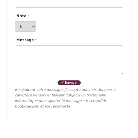
Note :
Message :
Envoyer
En ajoutant votre message, j’accepte que mes données à
caractère personnel fassent l'objet d'un traitement
informatique pour ajouter le message sur scrapdidi-
boutique.com et me recontacter.