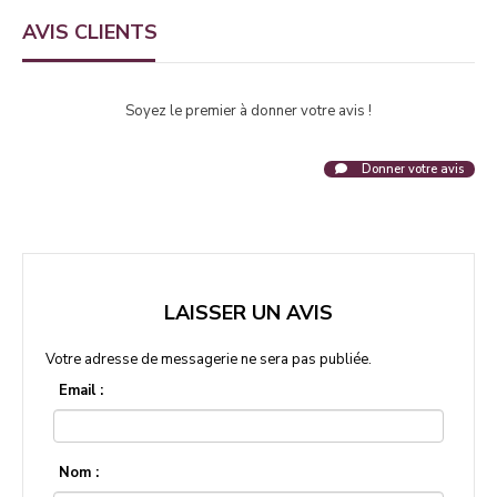
AVIS CLIENTS
Soyez le premier à donner votre avis !
Donner votre avis
LAISSER UN AVIS
Votre adresse de messagerie ne sera pas publiée.
Email :
Nom :