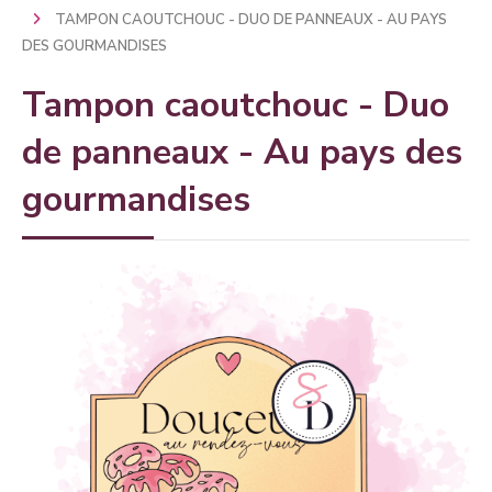
TAMPON CAOUTCHOUC - DUO DE PANNEAUX - AU PAYS
DES GOURMANDISES
Tampon caoutchouc - Duo
de panneaux - Au pays des
gourmandises