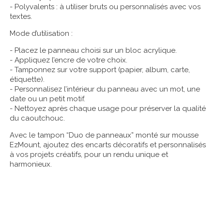
- Polyvalents : à utiliser bruts ou personnalisés avec vos
textes.
Mode d’utilisation :
- Placez le panneau choisi sur un bloc acrylique.
- Appliquez l’encre de votre choix.
- Tamponnez sur votre support (papier, album, carte,
étiquette).
- Personnalisez l’intérieur du panneau avec un mot, une
date ou un petit motif.
- Nettoyez après chaque usage pour préserver la qualité
du caoutchouc.
Avec le tampon “Duo de panneaux” monté sur mousse
EzMount, ajoutez des encarts décoratifs et personnalisés
à vos projets créatifs, pour un rendu unique et
harmonieux.