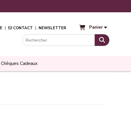
Panier
E
CONTACT
NEWSLETTER
Chèques Cadeaux