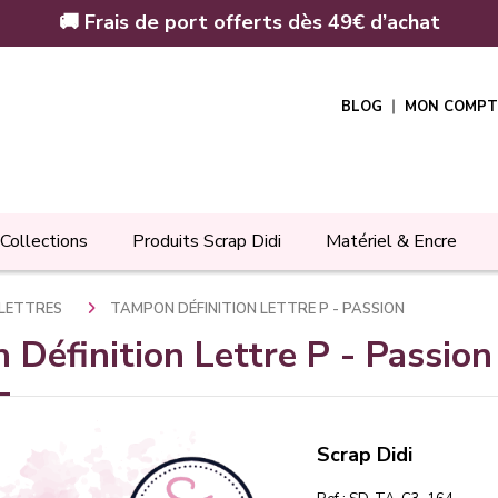
🚚 Frais de port offerts dès 49€ d’achat
BLOG
MON COMPT
Collections
Produits Scrap Didi
Matériel & Encre
S LETTRES
TAMPON DÉFINITION LETTRE P - PASSION
Définition Lettre P - Passion
Scrap Didi