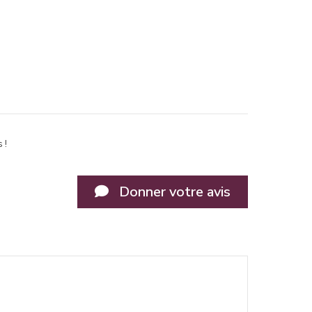
 !
Donner votre avis