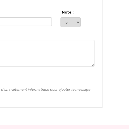
Note :
t d'un traitement informatique pour ajouter le message