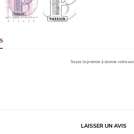
TS
Soyez le premier à donner votre avis
LAISSER UN AVIS