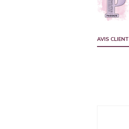
AVIS CLIEN