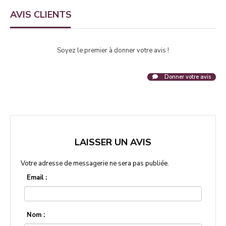
AVIS CLIENTS
Soyez le premier à donner votre avis !
Donner votre avis
LAISSER UN AVIS
Votre adresse de messagerie ne sera pas publiée.
Email :
Nom :