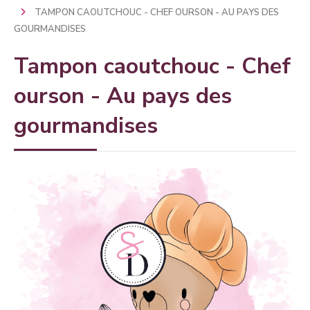
TAMPON CAOUTCHOUC - CHEF OURSON - AU PAYS DES
GOURMANDISES
Tampon caoutchouc - Chef
ourson - Au pays des
gourmandises