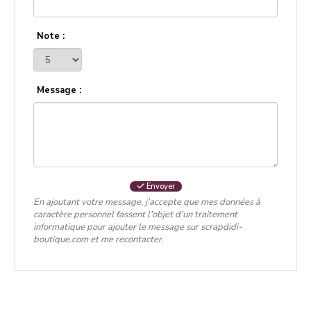
Note :
Message :
Envoyer
En ajoutant votre message, j’accepte que mes données à
caractère personnel fassent l'objet d'un traitement
informatique pour ajouter le message sur scrapdidi-
boutique.com et me recontacter.