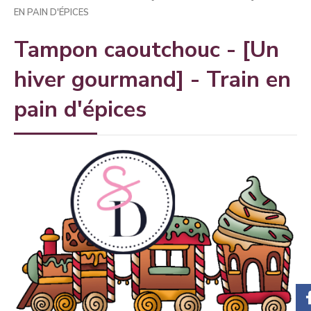
EN PAIN D'ÉPICES
Tampon caoutchouc - [Un
hiver gourmand] - Train en
pain d'épices