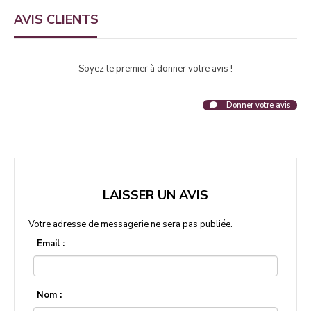
AVIS CLIENTS
Soyez le premier à donner votre avis !
Donner votre avis
LAISSER UN AVIS
Votre adresse de messagerie ne sera pas publiée.
Email :
Nom :