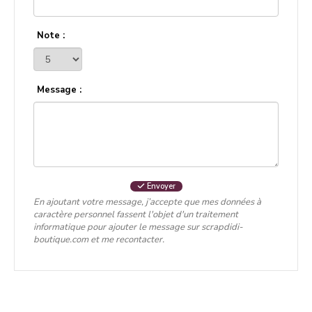
Note :
Message :
Envoyer
En ajoutant votre message, j’accepte que mes données à
caractère personnel fassent l'objet d'un traitement
informatique pour ajouter le message sur scrapdidi-
boutique.com et me recontacter.