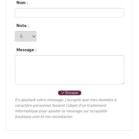
Nom :
Note :
Message :
Envoyer
En ajoutant votre message, j’accepte que mes données à
caractère personnel fassent l'objet d'un traitement
informatique pour ajouter le message sur scrapdidi-
boutique.com et me recontacter.