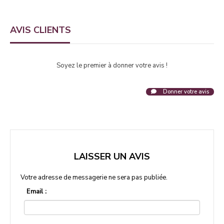
AVIS CLIENTS
Soyez le premier à donner votre avis !
Donner votre avis
LAISSER UN AVIS
Votre adresse de messagerie ne sera pas publiée.
Email :