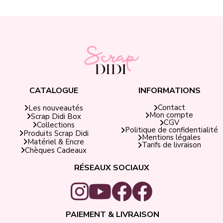
CATALOGUE
INFORMATIONS
Contact
Les nouveautés
Mon compte
Scrap Didi Box
CGV
Collections
Politique de confidentialité
Produits Scrap Didi
Mentions légales
Matériel & Encre
Tarifs de livraison
Chèques Cadeaux
RÉSEAUX SOCIAUX
PAIEMENT & LIVRAISON