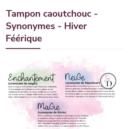
Tampon caoutchouc -
Synonymes - Hiver
Féérique