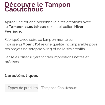
Découvre le Tampon
Caoutchouc
Ajoute une touche personnelle à tes créations avec
le
Tampon caoutchouc
de la collection
Hiver
Féerique.
Fabriqué avec soin, ce tampon monté sur
mousse
EzMount
t'offre une qualité incomparable pour
tes projets de scrapbooking et de loisirs créatifs.
Facile à utiliser, il garantit des impressions nettes et
précises.
Caractéristiques
Types de produits
Tampons Caoutchouc