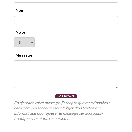
Nom :
Note :
Message :
Envoyer
En ajoutant votre message, j’accepte que mes données à
caractère personnel fassent l'objet d'un traitement
informatique pour ajouter le message sur scrapdidi-
boutique.com et me recontacter.