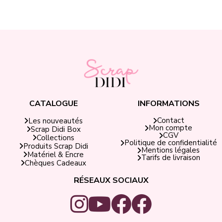
CATALOGUE
INFORMATIONS
Contact
Les nouveautés
Mon compte
Scrap Didi Box
CGV
Collections
Politique de confidentialité
Produits Scrap Didi
Mentions légales
Matériel & Encre
Tarifs de livraison
Chèques Cadeaux
RÉSEAUX SOCIAUX