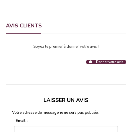
AVIS CLIENTS
Soyez le premier à donner votre avis !
Donner votre avis
LAISSER UN AVIS
Votre adresse de messagerie ne sera pas publiée.
Email :