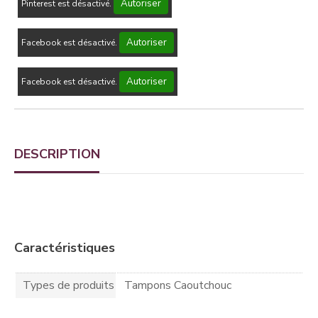
Autoriser
Pinterest est désactivé.
Autoriser
Facebook est désactivé.
Autoriser
Facebook est désactivé.
DESCRIPTION
Caractéristiques
Types de produits
Tampons Caoutchouc