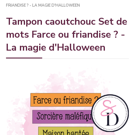
FRIANDISE ? - LA MAGIE D'HALLOWEEN
Tampon caoutchouc Set de
mots Farce ou friandise ? -
La magie d'Halloween