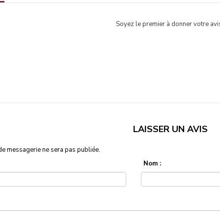
Soyez le premier à donner votre avis
LAISSER UN AVIS
de messagerie ne sera pas publiée.
Nom :