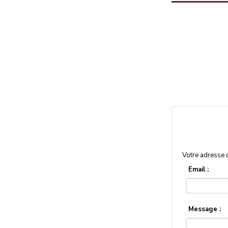
Votre adresse 
Email :
Message :