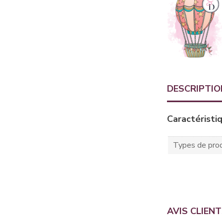
DESCRIPTIO
Caractéristi
Types de prod
AVIS CLIEN