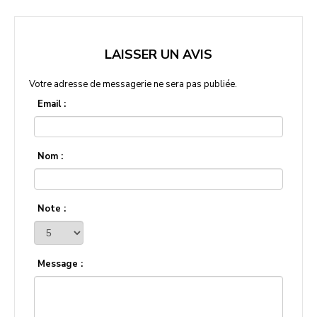
LAISSER UN AVIS
Votre adresse de messagerie ne sera pas publiée.
Email :
Nom :
Note :
Message :