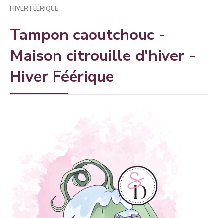
HIVER FÉÉRIQUE
Tampon caoutchouc -
Maison citrouille d'hiver -
Hiver Féérique