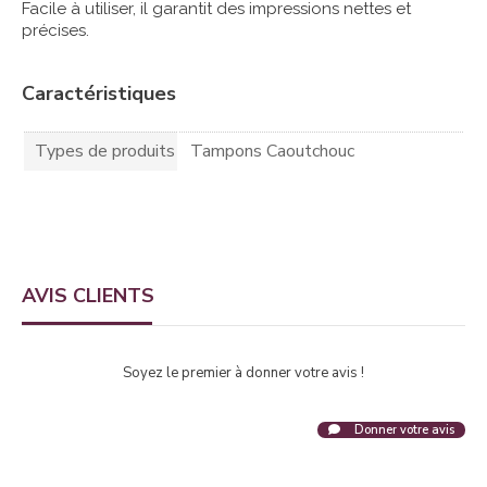
Facile à utiliser, il garantit des impressions nettes et
précises.
Caractéristiques
Types de produits
Tampons Caoutchouc
AVIS CLIENTS
Soyez le premier à donner votre avis !
Donner votre avis