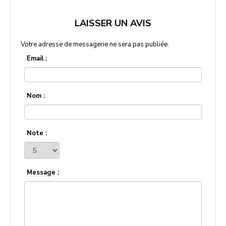
LAISSER UN AVIS
Votre adresse de messagerie ne sera pas publiée.
Email :
Nom :
Note :
Message :