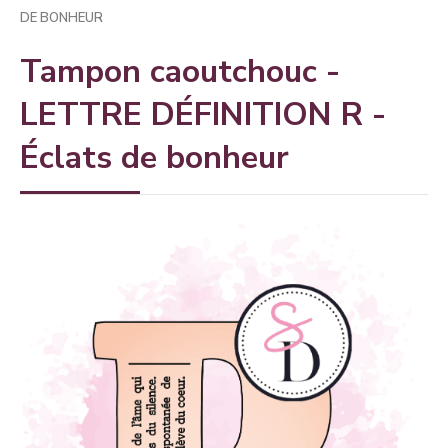
DE BONHEUR
Tampon caoutchouc -
LETTRE DÉFINITION R -
Éclats de bonheur