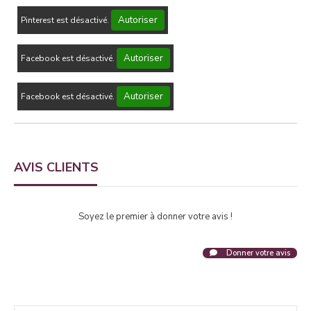
Autoriser
Pinterest est désactivé.
Autoriser
Facebook est désactivé.
Autoriser
Facebook est désactivé.
AVIS CLIENTS
Soyez le premier à donner votre avis !
Donner votre avis