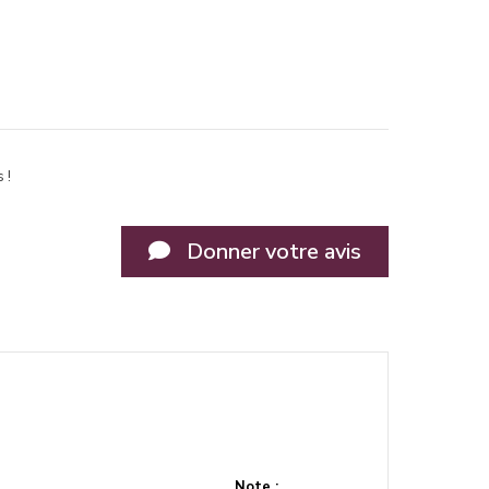
 !
Donner votre avis
Note :