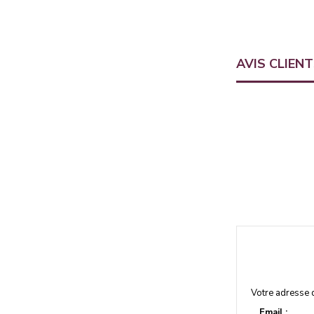
AVIS CLIEN
Votre adresse 
Email :