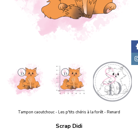
Tampon caoutchouc - Les p'tits chéris à la forêt - Renard
Scrap Didi