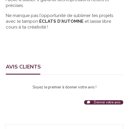
précises.
Ne manque pas l'opportunité de sublimer tes projets
avec le tampon
ÉCLATS D'AUTOMNE
et laisse libre
cours à ta créativité !
AVIS CLIENTS
Soyez le premier à donner votre avis !
Donner votre avis