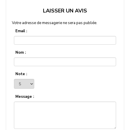
LAISSER UN AVIS
Votre adresse de messagerie ne sera pas publiée.
Email :
Nom :
Note :
Message :