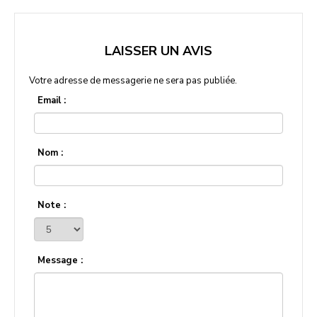
LAISSER UN AVIS
Votre adresse de messagerie ne sera pas publiée.
Email :
Nom :
Note :
Message :