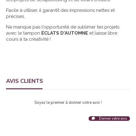
Facile à utiliser, il garantit des impressions nettes et
précises.
Ne manque pas l'opportunité de sublimer tes projets
avec le tampon
ÉCLATS D'AUTOMNE
et laisse libre
cours à ta créativité !
AVIS CLIENTS
Soyez le premier à donner votre avis !
Donner votre avis