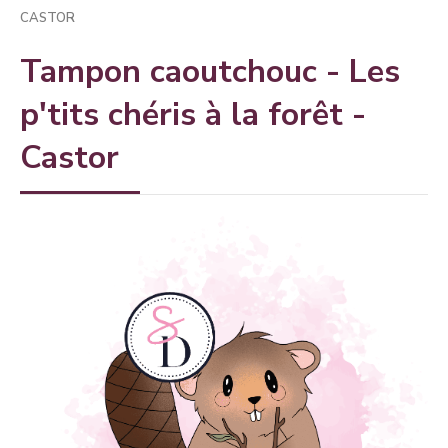
CASTOR
Tampon caoutchouc - Les
p'tits chéris à la forêt -
Castor